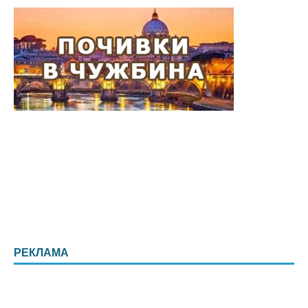
РЕКЛАМА