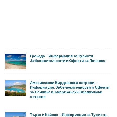
Гренада – Информация за Туристи,
Забележителности и Оферти за Почивка
Американски Вирджински острови –
Информация, Забележителности и Оферти
за Почивка в Американски Вирджински
острови
Търкс и Кайкос – Информация за Туристи,