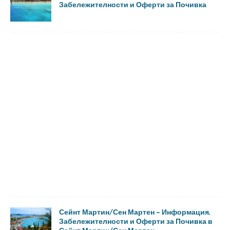
Забележителности и Оферти за Почивка
Сейнт Мартин/Сен Мартен – Информация,
Забележителности и Оферти за Почивка в