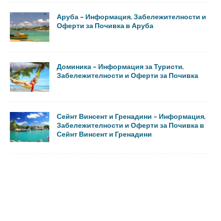
Аруба – Информация, Забележителности и
Оферти за Почивка в Аруба
Доминика – Информация за Туристи,
Забележителности и Оферти за Почивка
Сейнт Винсент и Гренадини – Информация,
Забележителности и Оферти за Почивка в
Сейнт Винсент и Гренадини