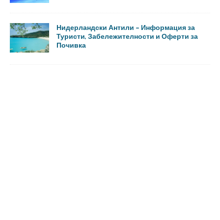
Нидерландски Антили – Информация за
Туристи, Забележителности и Оферти за
Почивка