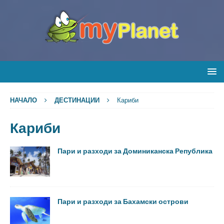
НАЧАЛО
ДЕСТИНАЦИИ
Кариби
Кариби
Пари и разходи за Доминиканска Република
Пари и разходи за Бахамски острови