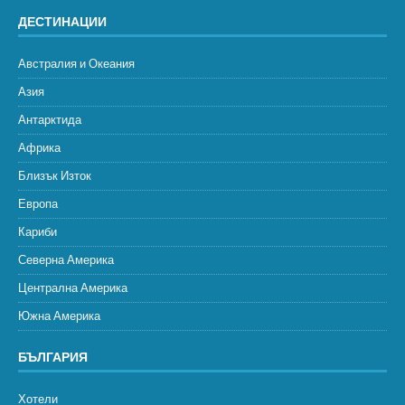
ДЕСТИНАЦИИ
Австралия и Океания
Азия
Антарктида
Африка
Близък Изток
Европа
Кариби
Северна Америка
Централна Америка
Южна Америка
БЪЛГАРИЯ
Хотели