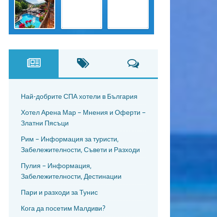
Най-добрите СПА хотели в България
Хотел Арена Мар – Мнения и Оферти –
Златни Пясъци
Рим – Информация за туристи,
Забележителности, Съвети и Разходи
Пулия – Информация,
Забележителности, Дестинации
Пари и разходи за Тунис
Кога да посетим Малдиви?