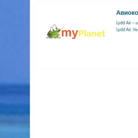
Авиоко
Lydd Air 
Lydd Air. 