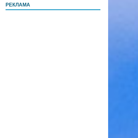
РЕКЛАМА