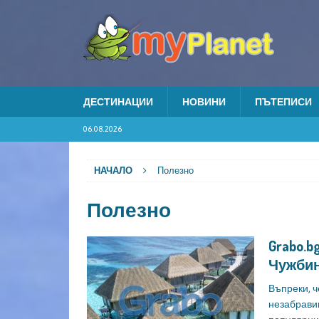
ДЕСТИНАЦИИ
НОВИНИ
ПЪТЕПИСИ
06.08.2026
НАЧАЛО
Полезно
Полезно
Grabo.
Чужби
Въпреки, ч
незабрави