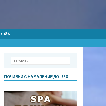
 -68%
ПОЧИВКИ С НАМАЛЕНИЕ ДО -68%