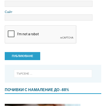
Сайт
ПОЧИВКИ С НАМАЛЕНИЕ ДО -68%