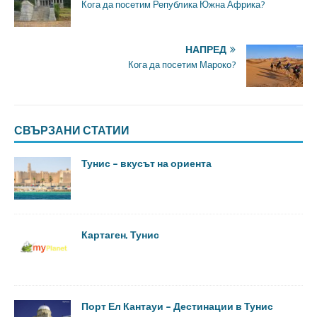
Кога да посетим Република Южна Африка?
НАПРЕД
Кога да посетим Мароко?
СВЪРЗАНИ СТАТИИ
Тунис – вкусът на ориента
Картаген, Тунис
Порт Ел Кантауи – Дестинации в Тунис