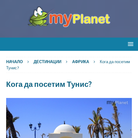
НАЧАЛО
ДЕСТИНАЦИИ
АФРИКА
Кога да посетим
Тунис?
Кога да посетим Тунис?