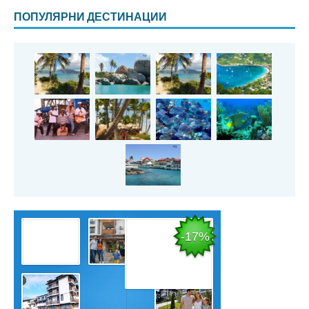
ПОПУЛЯРНИ ДЕСТИНАЦИИ