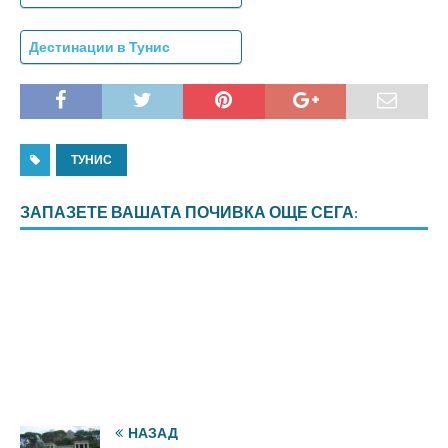
Дестинации в Тунис
ТУНИС
ЗАПАЗЕТЕ ВАШАТА ПОЧИВКА ОЩЕ СЕГА:
НАЗАД