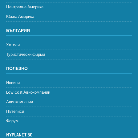
Централна Америка
Южна Америка
БЪЛГАРИЯ
Хотели
Туристически фирми
ПОЛЕЗНО
Новини
Low Cost Авиокомпании
Авиокомпании
Пътеписи
Форум
MYPLANET.BG