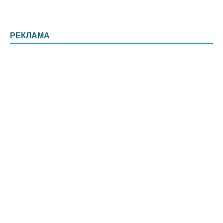
РЕКЛАМА