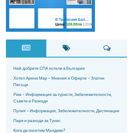
Най-добрите СПА хотели в България
Хотел Арена Мар – Мнения и Оферти – Златни
Пясъци
Рим – Информация за туристи, Забележителности,
Съвети и Разходи
Пулия – Информация, Забележителности, Дестинации
Пари и разходи за Тунис
Кога да посетим Малдиви?