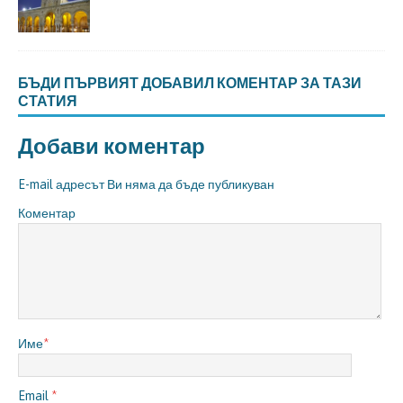
БЪДИ ПЪРВИЯТ ДОБАВИЛ КОМЕНТАР ЗА ТАЗИ
СТАТИЯ
Добави коментар
E-mail адресът Ви няма да бъде публикуван
Коментар
Име
*
Email
*