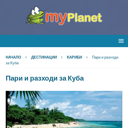
НАЧАЛО
ДЕСТИНАЦИИ
КАРИБИ
Пари и разходи
за Куба
Пари и разходи за Куба