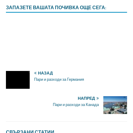
ЗАПАЗЕТЕ ВАШАТА ПОЧИВКА ОЩЕ СЕГА:
НАЗАД
Пари и разходи за Германия
НАПРЕД
Пари и разходи за Канада
СВЪРЗАНИ СТАТИИ