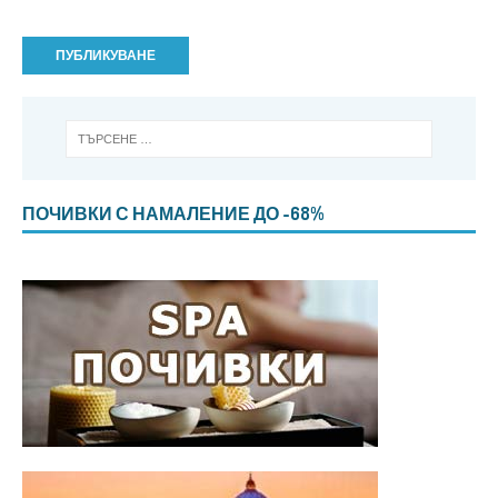
ПОЧИВКИ С НАМАЛЕНИЕ ДО -68%