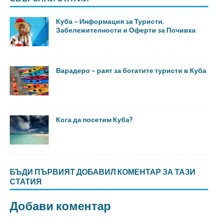
Куба – Информация за Туристи,
Забележителности и Оферти за Почивка
Варадеро – раят за богатите туристи в Куба
Кога да посетим Куба?
БЪДИ ПЪРВИЯТ ДОБАВИЛ КОМЕНТАР ЗА ТАЗИ
СТАТИЯ
Добави коментар