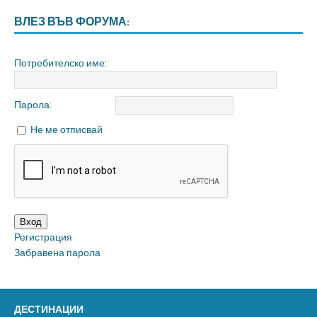
ВЛЕЗ ВЪВ ФОРУМА:
Потребителско име:
Парола:
Не ме отписвай
Вход
Регистрация
Забравена парола
ДЕСТИНАЦИИ