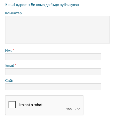
E-mail адресът Ви няма да бъде публикуван
Коментар
Име
*
Email
*
Сайт