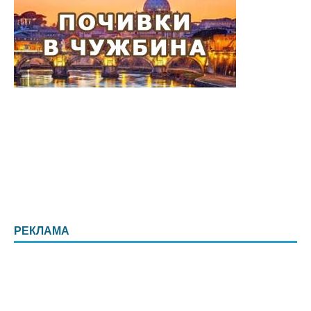
РЕКЛАМА