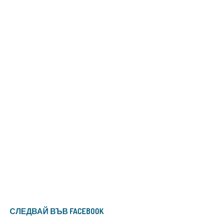
СЛЕДВАЙ ВЪВ FACEBOOK