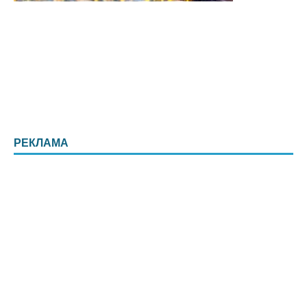
РЕКЛАМА