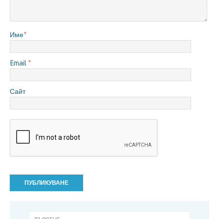
Име
*
Email
*
Сайт