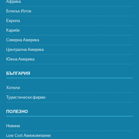
Африка
Близък Изток
Европа
Кариби
Северна Америка
Централна Америка
Южна Америка
БЪЛГАРИЯ
Хотели
Туристически фирми
ПОЛЕЗНО
Новини
Low Cost Авиокомпании