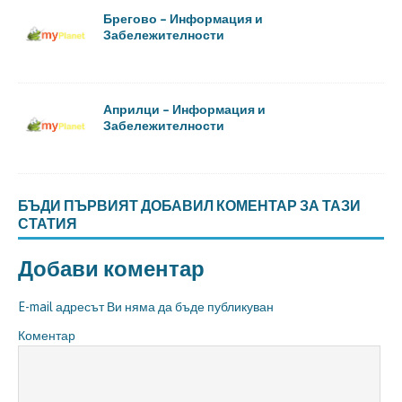
Брегово – Информация и
Забележителности
Априлци – Информация и
Забележителности
БЪДИ ПЪРВИЯТ ДОБАВИЛ КОМЕНТАР ЗА ТАЗИ
СТАТИЯ
Добави коментар
E-mail адресът Ви няма да бъде публикуван
Коментар