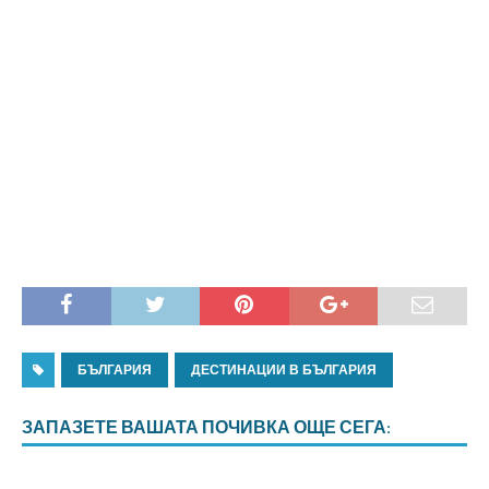
БЪЛГАРИЯ
ДЕСТИНАЦИИ В БЪЛГАРИЯ
ЗАПАЗЕТЕ ВАШАТА ПОЧИВКА ОЩЕ СЕГА: