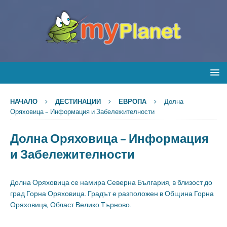
НАЧАЛО
ДЕСТИНАЦИИ
ЕВРОПА
Долна
Оряховица – Информация и Забележителности
Долна Оряховица – Информация
и Забележителности
Долна Оряховица се намира Северна България, в близост до
град Горна Оряховица. Градът е разположен в Община Горна
Оряховица, Област Велико Търново.