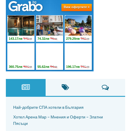
Най-добрите СПА хотели в България
Хотел Арена Мар – Мнения и Оферти – Златни
Пясъци