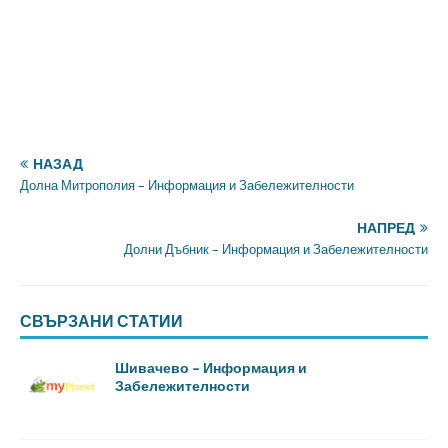
НАЗАД
Долна Митрополия – Информация и Забележителности
НАПРЕД
Долни Дъбник – Информация и Забележителности
СВЪРЗАНИ СТАТИИ
Шивачево – Информация и
Забележителности