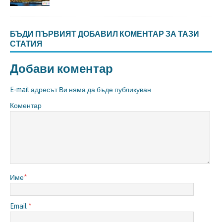
БЪДИ ПЪРВИЯТ ДОБАВИЛ КОМЕНТАР ЗА ТАЗИ
СТАТИЯ
Добави коментар
E-mail адресът Ви няма да бъде публикуван
Коментар
Име
*
Email
*