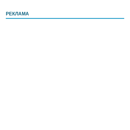
РЕКЛАМА