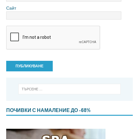
Сайт
ПОЧИВКИ С НАМАЛЕНИЕ ДО -68%