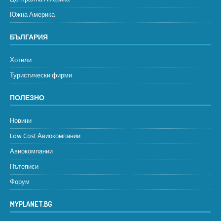
Южна Америка
БЪЛГАРИЯ
Хотели
Туристически фирми
ПОЛЕЗНО
Новини
Low Cost Авиокомпании
Авиокомпании
Пътеписи
Форум
MYPLANET.BG