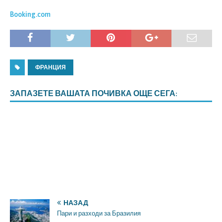
Booking.com
ФРАНЦИЯ
ЗАПАЗЕТЕ ВАШАТА ПОЧИВКА ОЩЕ СЕГА:
НАЗАД
Пари и разходи за Бразилия