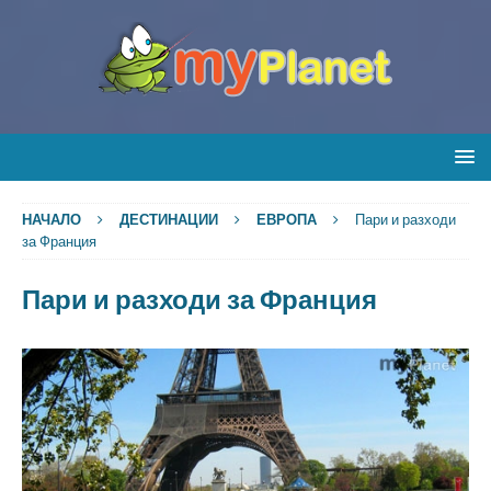
НАЧАЛО
ДЕСТИНАЦИИ
ЕВРОПА
Пари и разходи
за Франция
Пари и разходи за Франция