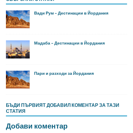
Вади Рум – Дестинации в Йордания
Мадаба – Дестинации в Йордания
Пари и разходи за Йордания
БЪДИ ПЪРВИЯТ ДОБАВИЛ КОМЕНТАР ЗА ТАЗИ
СТАТИЯ
Добави коментар