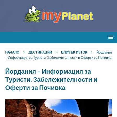
НАЧАЛО
ДЕСТИНАЦИИ
БЛИЗЪК ИЗТОК
Йордания
– Информация за Туристи, Забележителности и Оферти за Почивка
Йордания – Информация за
Туристи, Забележителности и
Оферти за Почивка