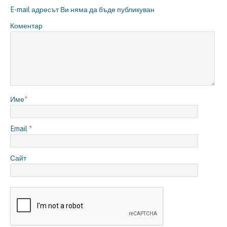
E-mail адресът Ви няма да бъде публикуван
Коментар
Име
*
Email
*
Сайт