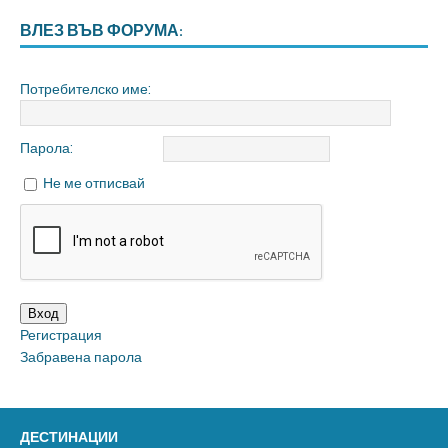
ВЛЕЗ ВЪВ ФОРУМА:
Потребителско име:
Парола:
Не ме отписвай
Вход
Регистрация
Забравена парола
ДЕСТИНАЦИИ