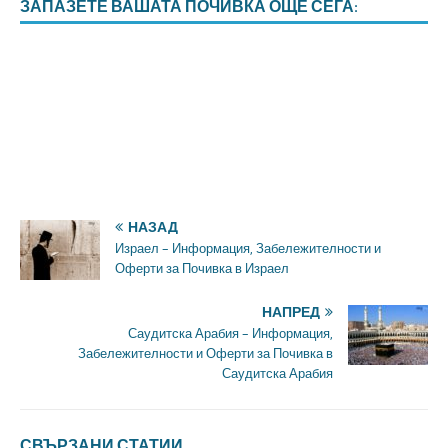
ЗАПАЗЕТЕ ВАШАТА ПОЧИВКА ОЩЕ СЕГА:
НАЗАД
Израел – Информация, Забележителности и
Оферти за Почивка в Израел
НАПРЕД
Саудитска Арабия – Информация,
Забележителности и Оферти за Почивка в
Саудитска Арабия
СВЪРЗАНИ СТАТИИ