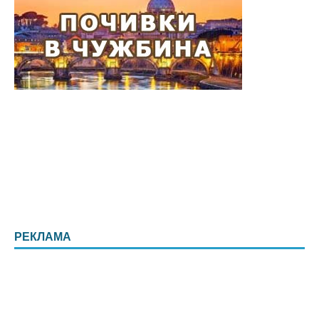
РЕКЛАМА