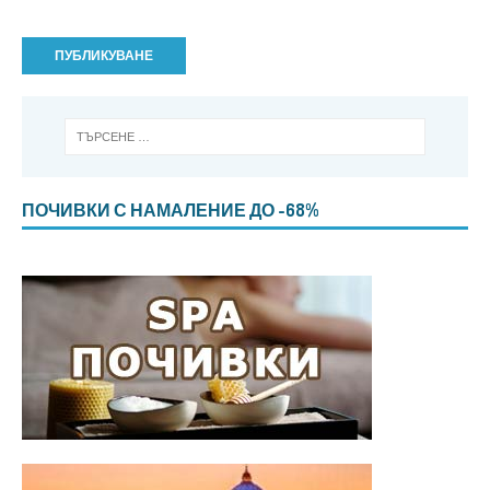
ПОЧИВКИ С НАМАЛЕНИЕ ДО -68%