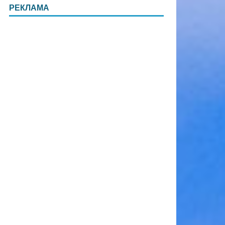
РЕКЛАМА