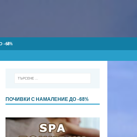
 -68%
ПОЧИВКИ С НАМАЛЕНИЕ ДО -68%