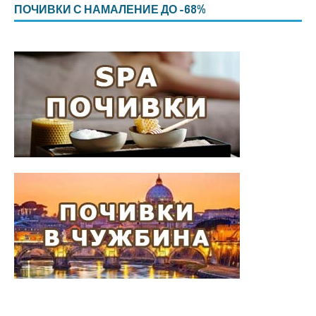
ПОЧИВКИ С НАМАЛЕНИЕ ДО -68%