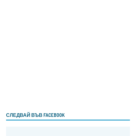
СЛЕДВАЙ ВЪВ FACEBOOK