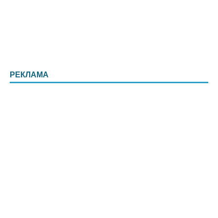
РЕКЛАМА