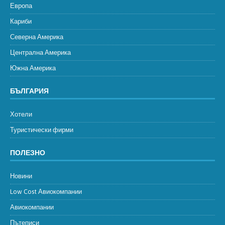
Европа
Кариби
Северна Америка
Централна Америка
Южна Америка
БЪЛГАРИЯ
Хотели
Туристически фирми
ПОЛЕЗНО
Новини
Low Cost Авиокомпании
Авиокомпании
Пътеписи