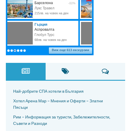
Най-добрите СПА хотели в България
Хотел Арена Мар – Мнения и Оферти – Златни
Пясъци
Рим – Информация за туристи, Забележителности,
Съвети и Разходи