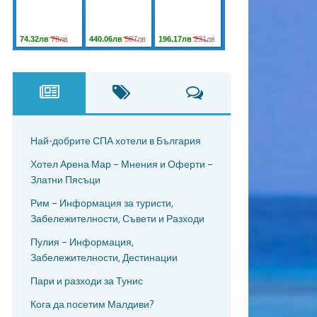
Най-добрите СПА хотели в България
Хотел Арена Мар – Мнения и Оферти –
Златни Пясъци
Рим – Информация за туристи,
Забележителности, Съвети и Разходи
Пулия – Информация,
Забележителности, Дестинации
Пари и разходи за Тунис
Кога да посетим Малдиви?