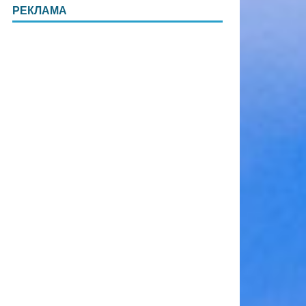
РЕКЛАМА