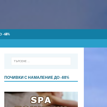
 -68%
ПОЧИВКИ С НАМАЛЕНИЕ ДО -68%