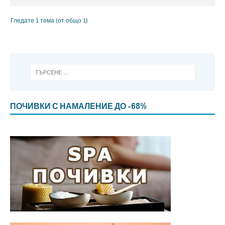
Гледате 1 тема (от общо 1)
ПОЧИВКИ С НАМАЛЕНИЕ ДО -68%