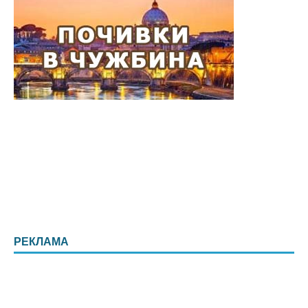
РЕКЛАМА