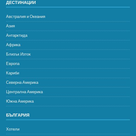
ДЕСТИНАЦИИ
Австралия и Океания
Азия
Антарктида
Африка
Близък Изток
Европа
Кариби
Северна Америка
Централна Америка
Южна Америка
БЪЛГАРИЯ
Хотели