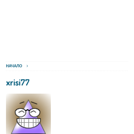
НАЧАЛО
xrisi77