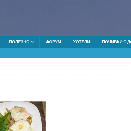
ПОЛЕЗНО
ФОРУМ
ХОТЕЛИ
ПОЧИВКИ С ДО