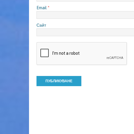
Email
*
Сайт