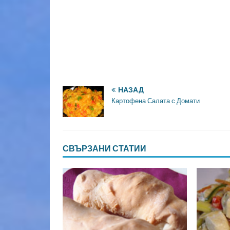
НАЗАД
Картофена Салата с Домати
СВЪРЗАНИ СТАТИИ