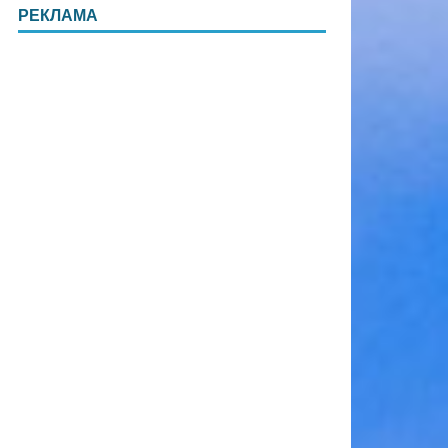
РЕКЛАМА