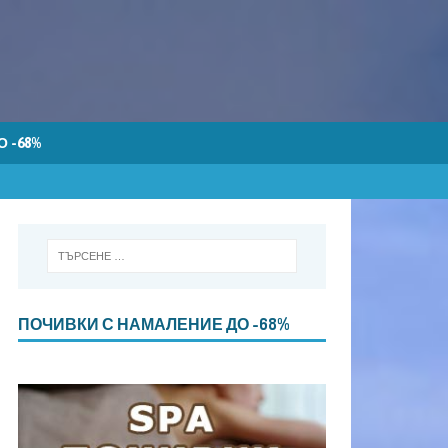
 -68%
ПОЧИВКИ С НАМАЛЕНИЕ ДО -68%