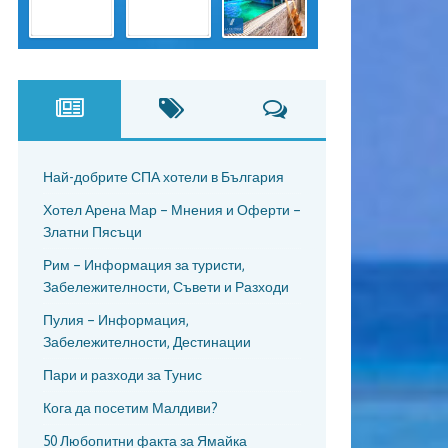
Най-добрите СПА хотели в България
Хотел Арена Мар – Мнения и Оферти –
Златни Пясъци
Рим – Информация за туристи,
Забележителности, Съвети и Разходи
Пулия – Информация,
Забележителности, Дестинации
Пари и разходи за Тунис
Кога да посетим Малдиви?
50 Любопитни факта за Ямайка