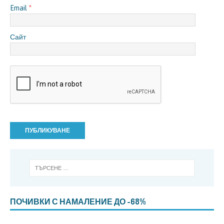
Email
*
Сайт
ПОЧИВКИ С НАМАЛЕНИЕ ДО -68%