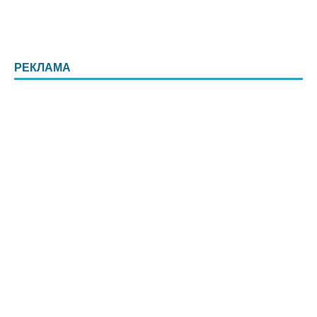
РЕКЛАМА