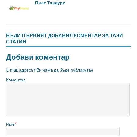
Пиле Тандури
БЪДИ ПЪРВИЯТ ДОБАВИЛ КОМЕНТАР ЗА ТАЗИ
СТАТИЯ
Добави коментар
E-mail адресът Ви няма да бъде публикуван
Коментар
Име
*