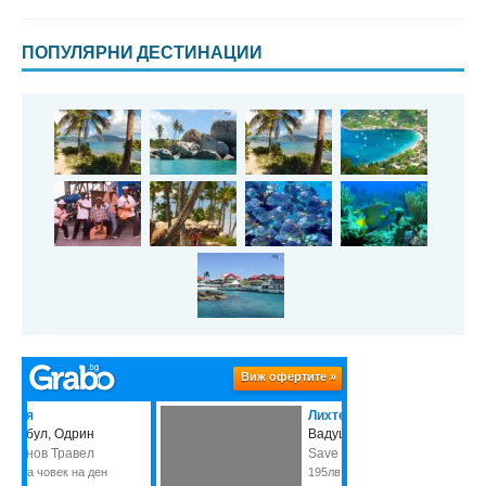
ПОПУЛЯРНИ ДЕСТИНАЦИИ