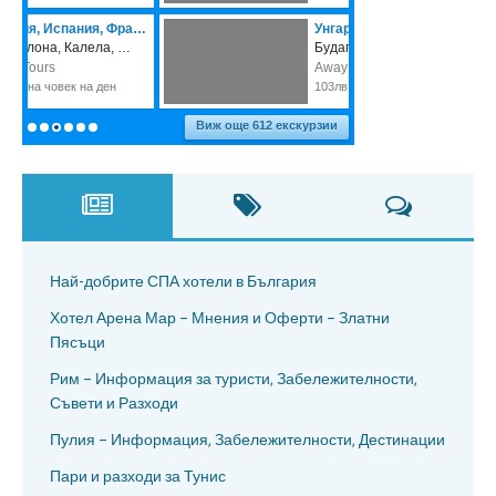
Най-добрите СПА хотели в България
Хотел Арена Мар – Мнения и Оферти – Златни
Пясъци
Рим – Информация за туристи, Забележителности,
Съвети и Разходи
Пулия – Информация, Забележителности, Дестинации
Пари и разходи за Тунис