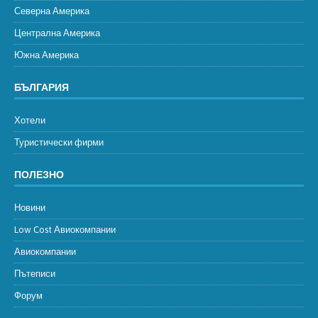
Северна Америка
Централна Америка
Южна Америка
БЪЛГАРИЯ
Хотели
Туристически фирми
ПОЛЕЗНО
Новини
Low Cost Авиокомпании
Авиокомпании
Пътеписи
Форум