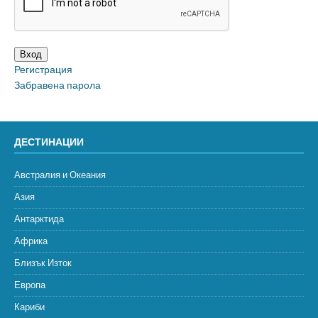
Вход
Регистрация
Забравена парола
ДЕСТИНАЦИИ
Австралия и Океания
Азия
Антарктида
Африка
Близък Изток
Европа
Кариби