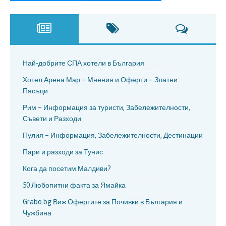
Най-добрите СПА хотели в България
Хотел Арена Мар – Мнения и Оферти – Златни
Пясъци
Рим – Информация за туристи, Забележителности,
Съвети и Разходи
Пулия – Информация, Забележителности, Дестинации
Пари и разходи за Тунис
Кога да посетим Малдиви?
50 Любопитни факта за Ямайка
Grabo.bg Виж Офертите за Почивки в България и
Чужбина