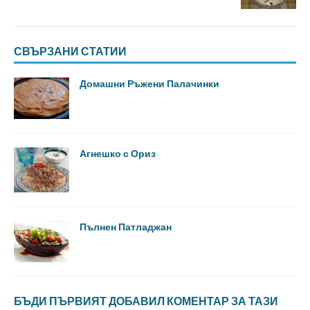
СВЪРЗАНИ СТАТИИ
Домашни Ръжени Палачинки
Агнешко с Ориз
Пълнен Патладжан
БЪДИ ПЪРВИЯТ ДОБАВИЛ КОМЕНТАР ЗА ТАЗИ