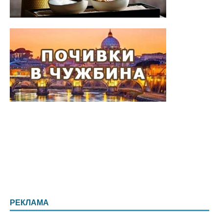
РЕКЛАМА