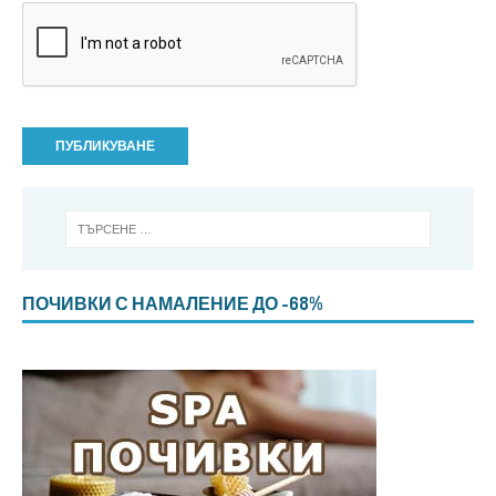
ПОЧИВКИ С НАМАЛЕНИЕ ДО -68%