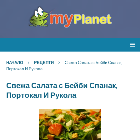
НАЧАЛО
РЕЦЕПТИ
Свежа Салата с Бейби Спанак,
Портокал И Рукола
Свежа Салата с Бейби Спанак,
Портокал И Рукола