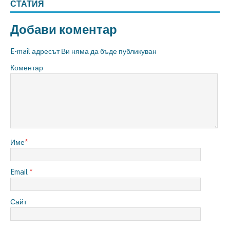
СТАТИЯ
Добави коментар
E-mail адресът Ви няма да бъде публикуван
Коментар
Име
*
Email
*
Сайт