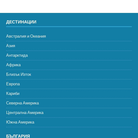
ДЕСТИНАЦИИ
Австралия и Океания
Азия
Антарктида
Африка
Близък Изток
Европа
Кариби
Северна Америка
Централна Америка
Южна Америка
БЪЛГАРИЯ