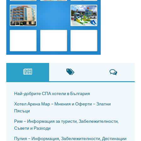
Най-добрите СПА хотели в България
Хотел Арена Мар – Мнения и Оферти – Златни
Пясъци
Рим – Информация за туристи, Забележителности,
Съвети и Разходи
Пулия – Информация, Забележителности, Дестинации