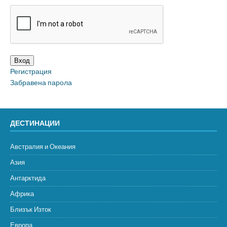
Вход
Регистрация
Забравена парола
ДЕСТИНАЦИИ
Австралия и Океания
Азия
Антарктида
Африка
Близък Изток
Европа