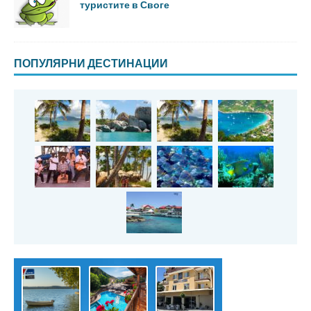
туристите в Своге
ПОПУЛЯРНИ ДЕСТИНАЦИИ