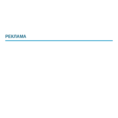
РЕКЛАМА