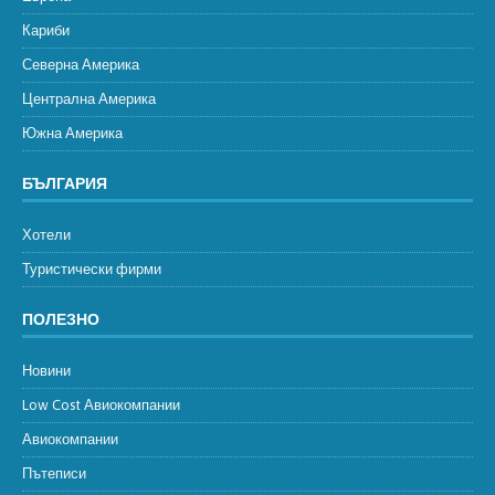
Кариби
Северна Америка
Централна Америка
Южна Америка
БЪЛГАРИЯ
Хотели
Туристически фирми
ПОЛЕЗНО
Новини
Low Cost Авиокомпании
Авиокомпании
Пътеписи