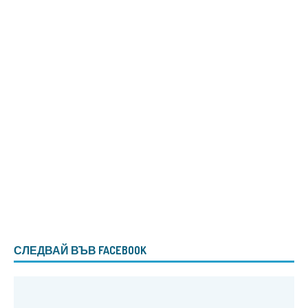
СЛЕДВАЙ ВЪВ FACEBOOK