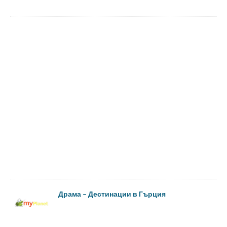
Драма – Дестинации в Гърция