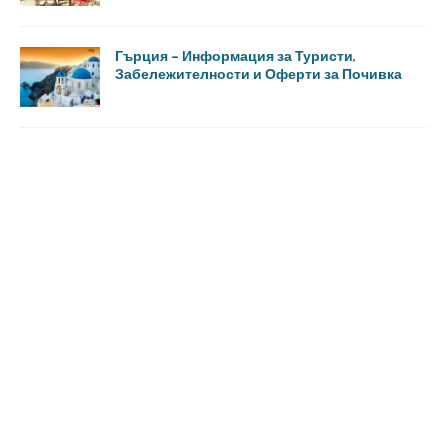
Гърция – Информация за Туристи,
Забележителности и Оферти за Почивка