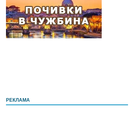
РЕКЛАМА