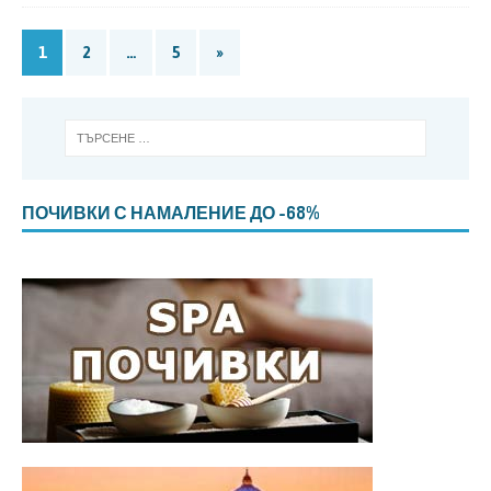
1
2
…
5
»
ПОЧИВКИ С НАМАЛЕНИЕ ДО -68%