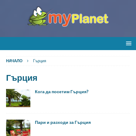
НАЧАЛО
Гърция
Гърция
Кога да посетим Гърция?
Пари и разходи за Гърция