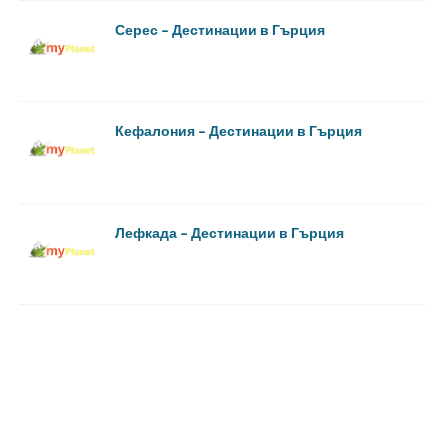
Серес – Дестинации в Гърция
Кефалония – Дестинации в Гърция
Лефкада – Дестинации в Гърция