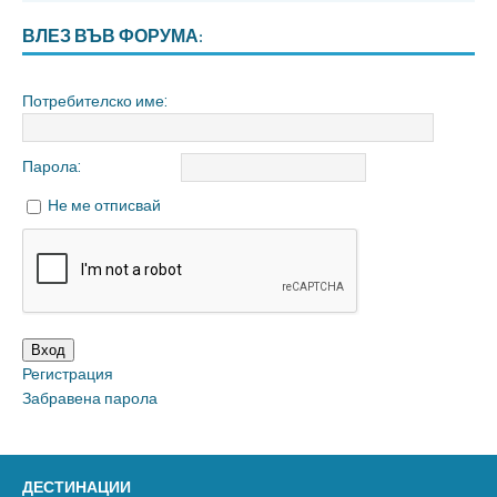
ВЛЕЗ ВЪВ ФОРУМА:
Потребителско име:
Парола:
Не ме отписвай
Вход
Регистрация
Забравена парола
ДЕСТИНАЦИИ