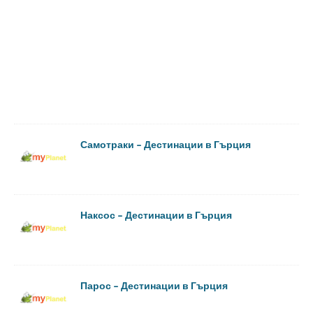
Самотраки – Дестинации в Гърция
Наксос – Дестинации в Гърция
Парос – Дестинации в Гърция