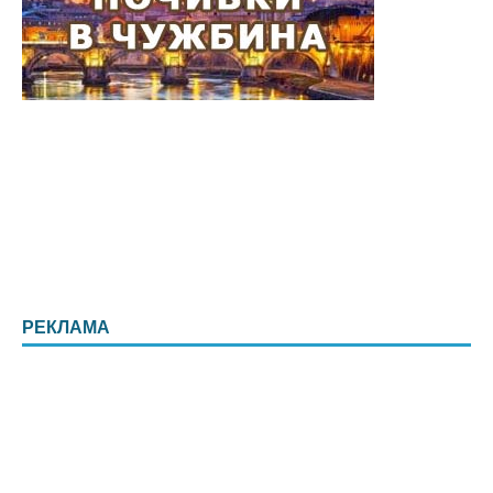
РЕКЛАМА