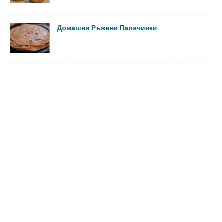
Домашни Ръжени Палачинки