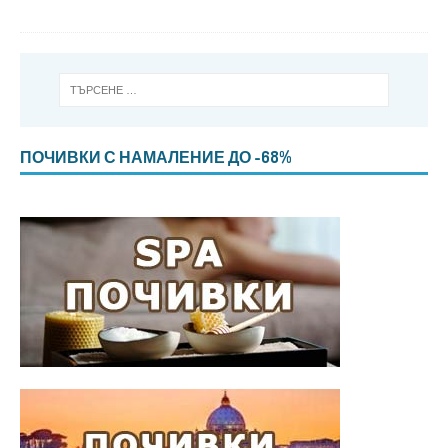
ПОЧИВКИ С НАМАЛЕНИЕ ДО -68%