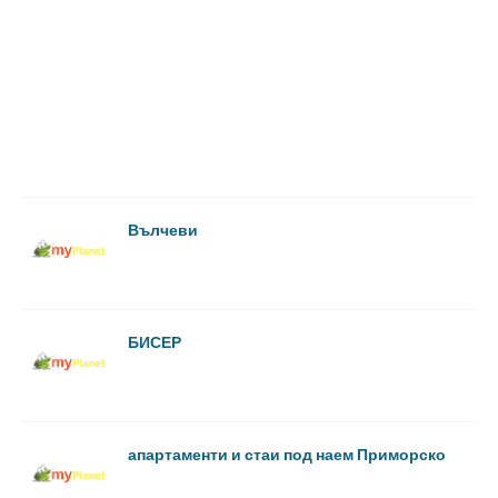
Вълчеви
БИСЕР
апартаменти и стаи под наем Приморско