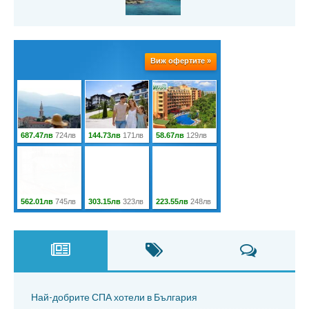
Най-добрите СПА хотели в България