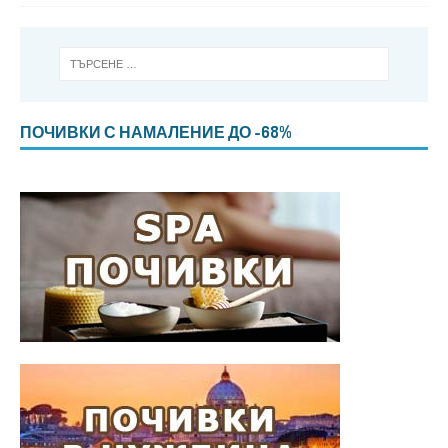
ПОЧИВКИ С НАМАЛЕНИЕ ДО -68%