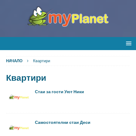
НАЧАЛО
Квартири
Квартири
Стаи за гости Уют Ники
Самостоятелни стаи Деси