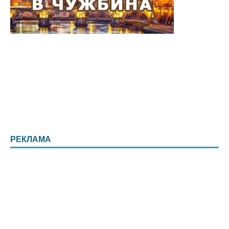
РЕКЛАМА