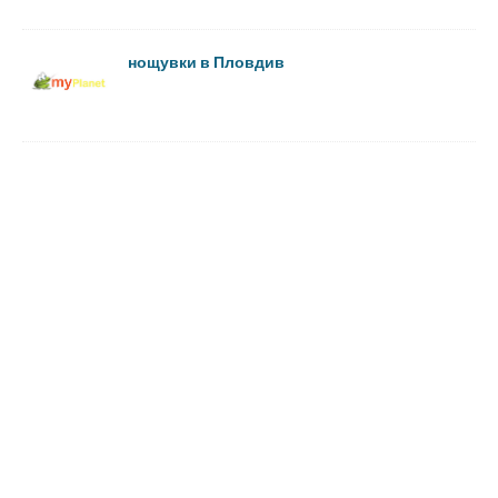
нощувки в Пловдив