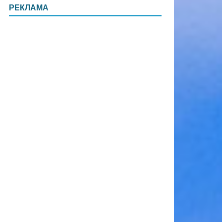
РЕКЛАМА