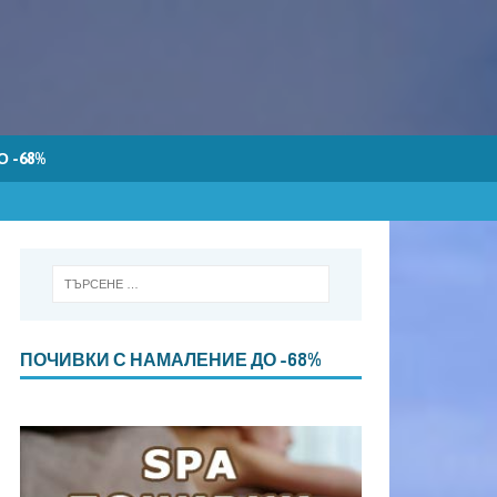
 -68%
ПОЧИВКИ С НАМАЛЕНИЕ ДО -68%