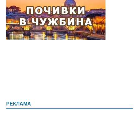
РЕКЛАМА