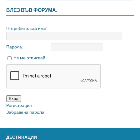
ВЛЕЗ ВЪВ ФОРУМА:
Потребителско име:
Парола:
Не ме отписвай
Вход
Регистрация
Забравена парола
ДЕСТИНАЦИИ