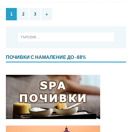
1
2
3
»
ПОЧИВКИ С НАМАЛЕНИЕ ДО -68%