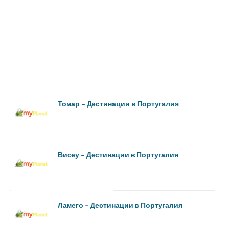
Томар – Дестинации в Португалия
Висеу – Дестинации в Португалия
Ламего – Дестинации в Португалия