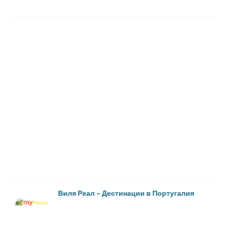
Виля Реал – Дестинации в Португалия