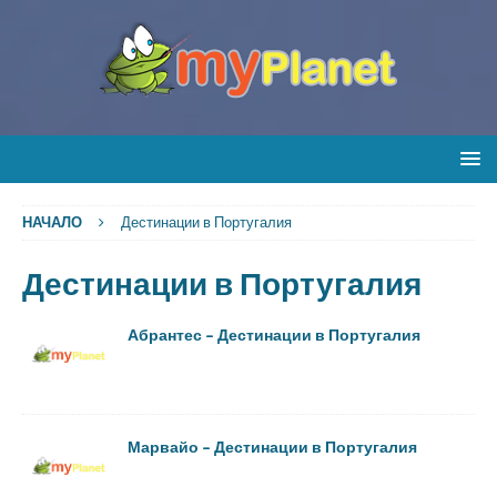
НАЧАЛО
Дестинации в Португалия
Дестинации в Португалия
Абрантес – Дестинации в Португалия
Марвайо – Дестинации в Португалия