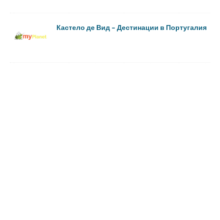
Кастело де Вид – Дестинации в Португалия