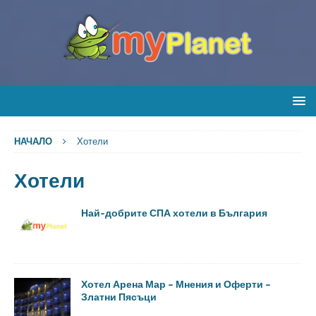
НАЧАЛО
Хотели
Хотели
Най-добрите СПА хотели в България
Хотел Арена Мар – Мнения и Оферти –
Златни Пясъци