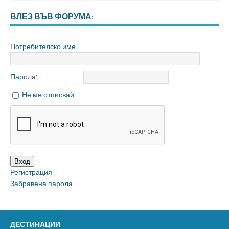
ВЛЕЗ ВЪВ ФОРУМА:
Потребителско име:
Парола:
Не ме отписвай
Вход
Регистрация
Забравена парола
ДЕСТИНАЦИИ