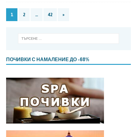
1
2
…
42
»
ПОЧИВКИ С НАМАЛЕНИЕ ДО -68%