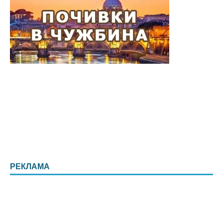
РЕКЛАМА