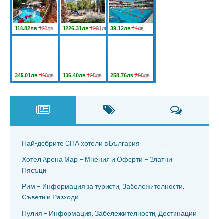
Най-добрите СПА хотели в България
Хотел Арена Мар – Мнения и Оферти – Златни
Пясъци
Рим – Информация за туристи, Забележителности,
Съвети и Разходи
Пулия – Информация, Забележителности, Дестинации