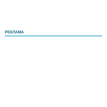
РЕКЛАМА