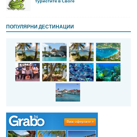
туристите в Своге
ПОПУЛЯРНИ ДЕСТИНАЦИИ