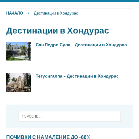
НАЧАЛО
Дестинации в Хондурас
Дестинации в Хондурас
Сан Педро Сула – Дестинации в Хондурас
Тегусигалпа – Дестинации в Хондурас
ПОЧИВКИ С НАМАЛЕНИЕ ДО -68%