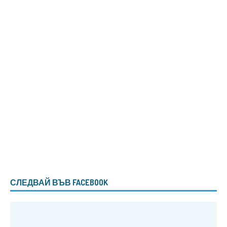
СЛЕДВАЙ ВЪВ FACEBOOK