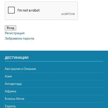
Вход
Регистрация
Забравена парола
ДЕСТИНАЦИИ
Австралия и Океания
Азия
Антарктида
Африка
Близък Изток
Европа