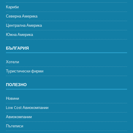
Кариби
Северна Америка
Централна Америка
Южна Америка
БЪЛГАРИЯ
Хотели
Туристически фирми
ПОЛЕЗНО
Новини
Low Cost Авиокомпании
Авиокомпании
Пътеписи