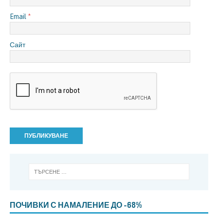
Email
*
Сайт
ПОЧИВКИ С НАМАЛЕНИЕ ДО -68%