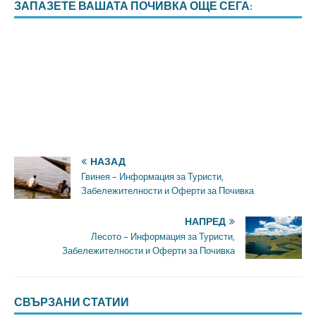
ЗАПАЗЕТЕ ВАШАТА ПОЧИВКА ОЩЕ СЕГА:
НАЗАД
Гвинея – Информация за Туристи,
Забележителности и Оферти за Почивка
НАПРЕД
Лесото – Информация за Туристи,
Забележителности и Оферти за Почивка
СВЪРЗАНИ СТАТИИ