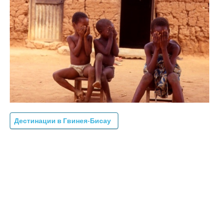
Дестинации в Гвинея-Бисау