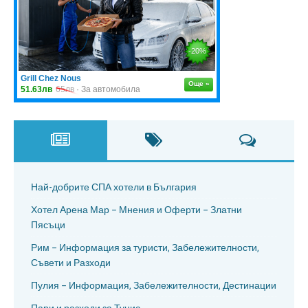
Най-добрите СПА хотели в България
Хотел Арена Мар – Мнения и Оферти – Златни
Пясъци
Рим – Информация за туристи, Забележителности,
Съвети и Разходи
Пулия – Информация, Забележителности, Дестинации
Пари и разходи за Тунис