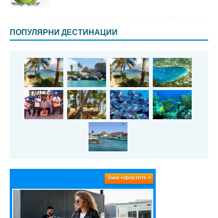
ПОПУЛЯРНИ ДЕСТИНАЦИИ