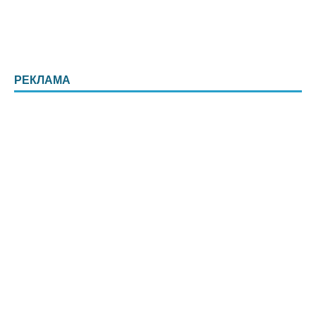
РЕКЛАМА