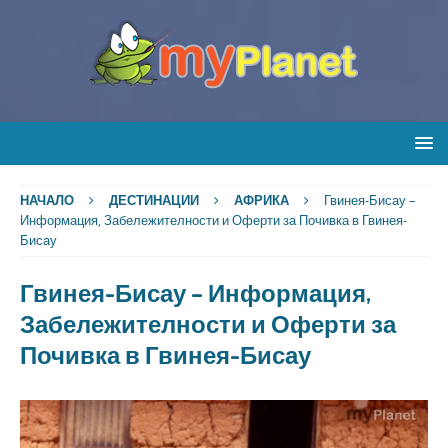
НАЧАЛО
ДЕСТИНАЦИИ
АФРИКА
Гвинея-Бисау –
Информация, Забележителности и Оферти за Почивка в Гвинея-
Бисау
Гвинея-Бисау – Информация,
Забележителности и Оферти за
Почивка в Гвинея-Бисау