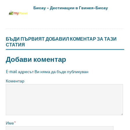
Бисау – Дестинации в Гвинея-Бисау
БЪДИ ПЪРВИЯТ ДОБАВИЛ КОМЕНТАР ЗА ТАЗИ
СТАТИЯ
Добави коментар
E-mail адресът Ви няма да бъде публикуван
Коментар
Име
*