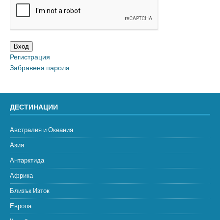
Вход
Регистрация
Забравена парола
ДЕСТИНАЦИИ
Австралия и Океания
Азия
Антарктида
Африка
Близък Изток
Европа