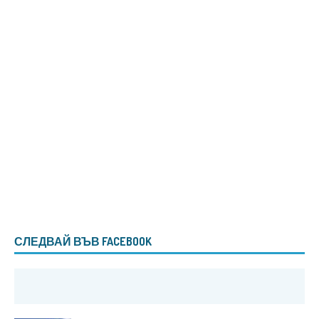
СЛЕДВАЙ ВЪВ FACEBOOK