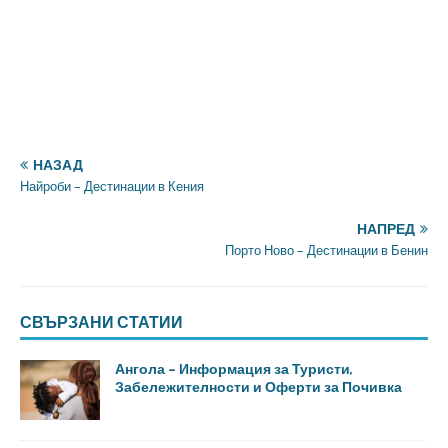
НАЗАД
Найроби – Дестинации в Кения
НАПРЕД
Порто Ново – Дестинации в Бенин
СВЪРЗАНИ СТАТИИ
Ангола – Информация за Туристи,
Забележителности и Оферти за Почивка