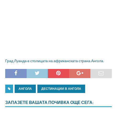
Град Луанда е столицата на африканската страна Ангола.
АНГОЛА
ДЕСТИНАЦИИ В АНГОЛА
ЗАПАЗЕТЕ ВАШАТА ПОЧИВКА ОЩЕ СЕГА: