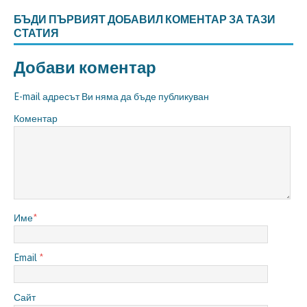
БЪДИ ПЪРВИЯТ ДОБАВИЛ КОМЕНТАР ЗА ТАЗИ
СТАТИЯ
Добави коментар
E-mail адресът Ви няма да бъде публикуван
Коментар
Име
*
Email
*
Сайт