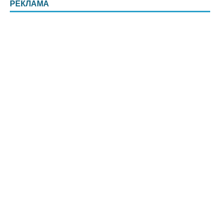
РЕКЛАМА