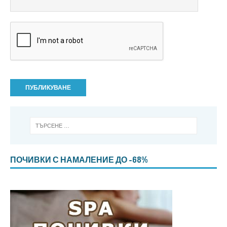
ПОЧИВКИ С НАМАЛЕНИЕ ДО -68%