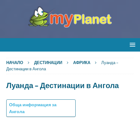
НАЧАЛО
ДЕСТИНАЦИИ
АФРИКА
Луанда –
Дестинации в Ангола
Луанда – Дестинации в Ангола
Обща информация за
Ангола