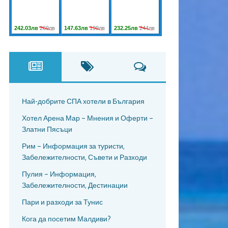
Най-добрите СПА хотели в България
Хотел Арена Мар – Мнения и Оферти –
Златни Пясъци
Рим – Информация за туристи,
Забележителности, Съвети и Разходи
Пулия – Информация,
Забележителности, Дестинации
Пари и разходи за Тунис
Кога да посетим Малдиви?