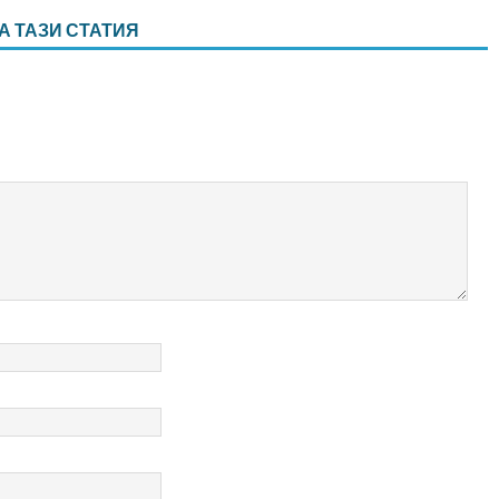
А ТАЗИ СТАТИЯ