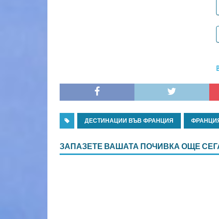
ДЕСТИНАЦИИ ВЪВ ФРАНЦИЯ
ФРАНЦИ
ЗАПАЗЕТЕ ВАШАТА ПОЧИВКА ОЩЕ СЕГ