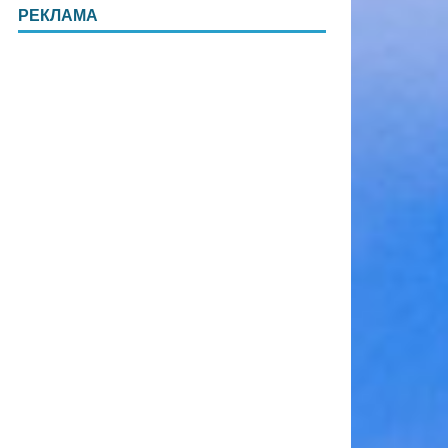
РЕКЛАМА