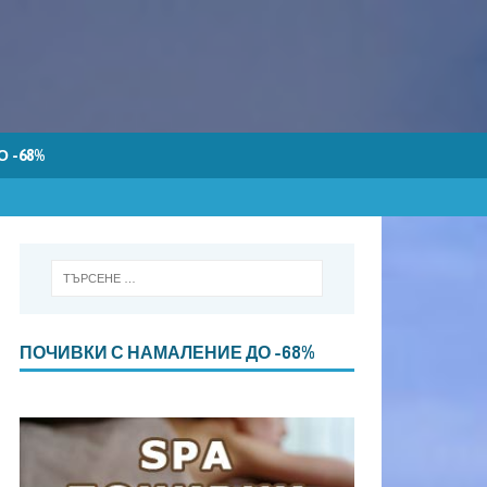
 -68%
ПОЧИВКИ С НАМАЛЕНИЕ ДО -68%