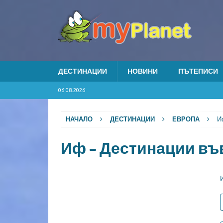
ДЕСТИНАЦИИ
НОВИНИ
ПЪТЕПИСИ
06.08.2026
НАЧАЛО
ДЕСТИНАЦИИ
ЕВРОПА
И
Иф – Дестинации въ