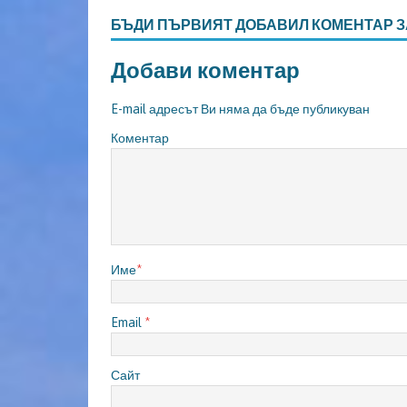
БЪДИ ПЪРВИЯТ ДОБАВИЛ КОМЕНТАР З
Добави коментар
E-mail адресът Ви няма да бъде публикуван
Коментар
Име
*
Email
*
Сайт