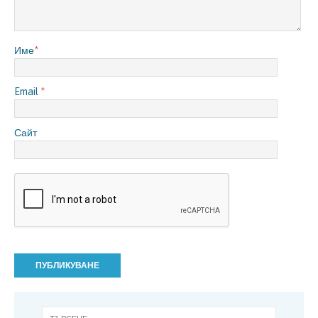
Име
*
Email
*
Сайт