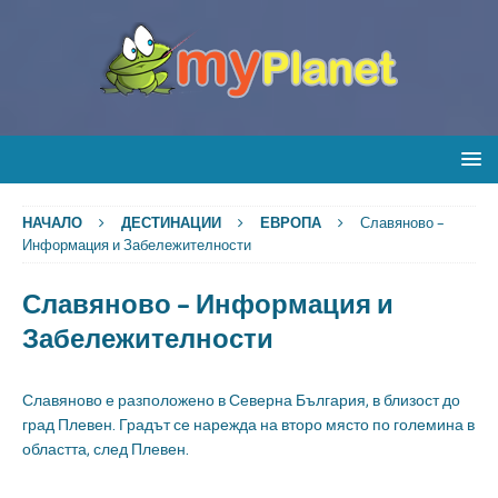
НАЧАЛО
ДЕСТИНАЦИИ
ЕВРОПА
Славяново –
Информация и Забележителности
Славяново – Информация и
Забележителности
Славяново е разположено в Северна България, в близост до
град Плевен. Градът се нарежда на второ място по големина в
областта, след Плевен.