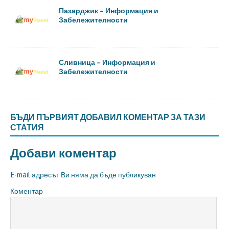
Пазарджик – Информация и
Забележителности
Сливница – Информация и
Забележителности
БЪДИ ПЪРВИЯТ ДОБАВИЛ КОМЕНТАР ЗА ТАЗИ
СТАТИЯ
Добави коментар
E-mail адресът Ви няма да бъде публикуван
Коментар