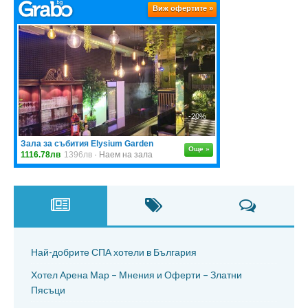
Най-добрите СПА хотели в България
Хотел Арена Мар – Мнения и Оферти – Златни
Пясъци