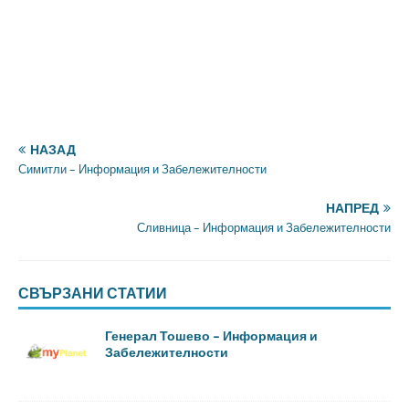
НАЗАД
Симитли – Информация и Забележителности
НАПРЕД
Сливница – Информация и Забележителности
СВЪРЗАНИ СТАТИИ
Генерал Тошево – Информация и
Забележителности