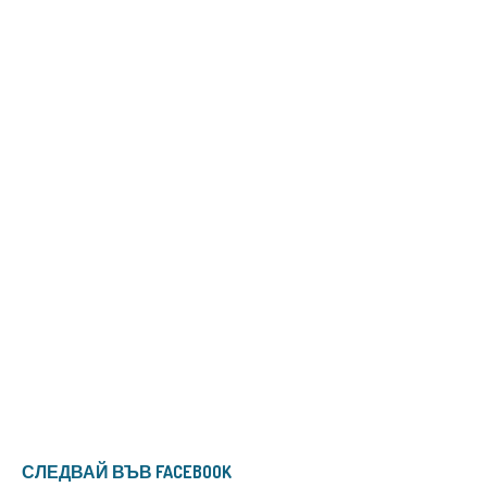
СЛЕДВАЙ ВЪВ FACEBOOK