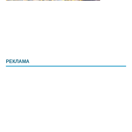
РЕКЛАМА