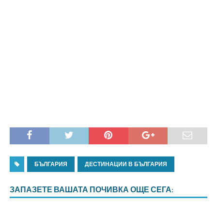
БЪЛГАРИЯ
ДЕСТИНАЦИИ В БЪЛГАРИЯ
ЗАПАЗЕТЕ ВАШАТА ПОЧИВКА ОЩЕ СЕГА: