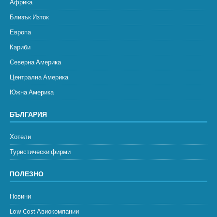
Африка
Близък Изток
Европа
Кариби
Северна Америка
Централна Америка
Южна Америка
БЪЛГАРИЯ
Хотели
Туристически фирми
ПОЛЕЗНО
Новини
Low Cost Авиокомпании