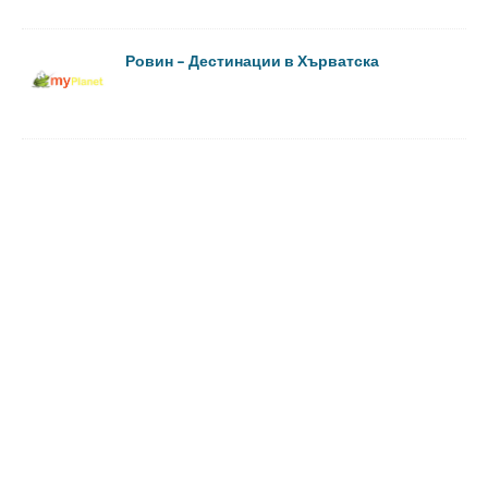
Ровин – Дестинации в Хърватска