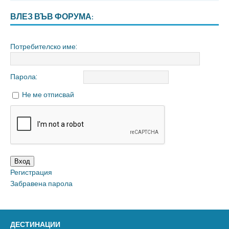
ВЛЕЗ ВЪВ ФОРУМА:
Потребителско име:
Парола:
Не ме отписвай
Вход
Регистрация
Забравена парола
ДЕСТИНАЦИИ