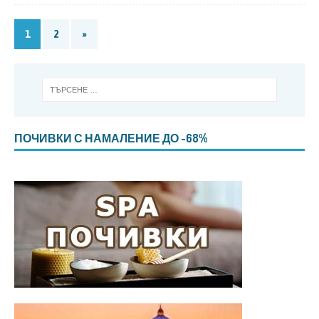
1
2
»
ПОЧИВКИ С НАМАЛЕНИЕ ДО -68%