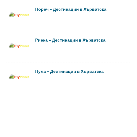
Пореч – Дестинации в Хърватска
Риека – Дестинации в Хърватска
Пула – Дестинации в Хърватска