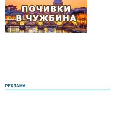
РЕКЛАМА