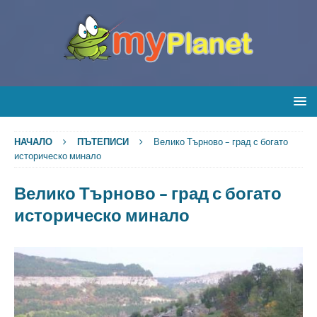
НАЧАЛО
ПЪТЕПИСИ
Велико Търново – град с богато
историческо минало
Велико Търново – град с богато
историческо минало