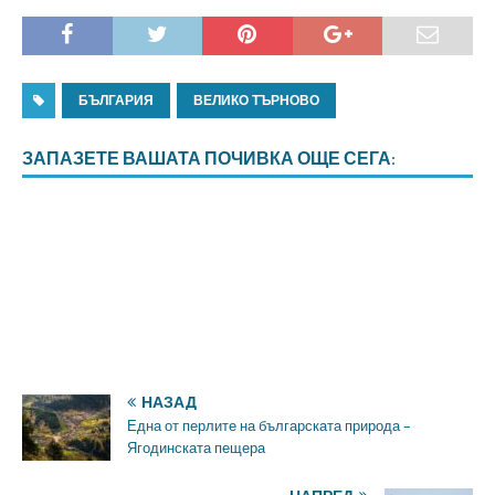
БЪЛГАРИЯ
ВЕЛИКО ТЪРНОВО
ЗАПАЗЕТЕ ВАШАТА ПОЧИВКА ОЩЕ СЕГА:
НАЗАД
Една от перлите на българската природа –
Ягодинската пещера