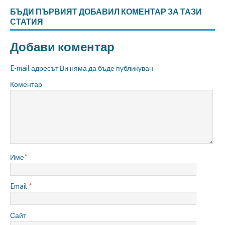
БЪДИ ПЪРВИЯТ ДОБАВИЛ КОМЕНТАР ЗА ТАЗИ
СТАТИЯ
Добави коментар
E-mail адресът Ви няма да бъде публикуван
Коментар
Име
*
Email
*
Сайт