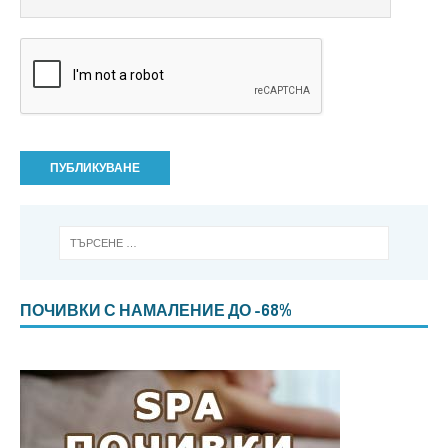
ПОЧИВКИ С НАМАЛЕНИЕ ДО -68%