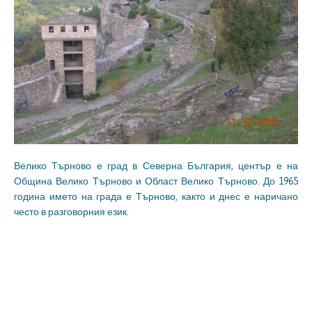
Велико Търново е град в Северна България, център е на
Община Велико Търново и Област Велико Търново. До 1965
година името на града е Търново, както и днес е наричано
често в разговорния език.