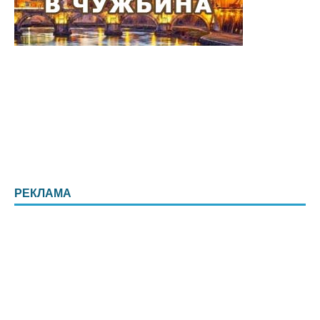
РЕКЛАМА