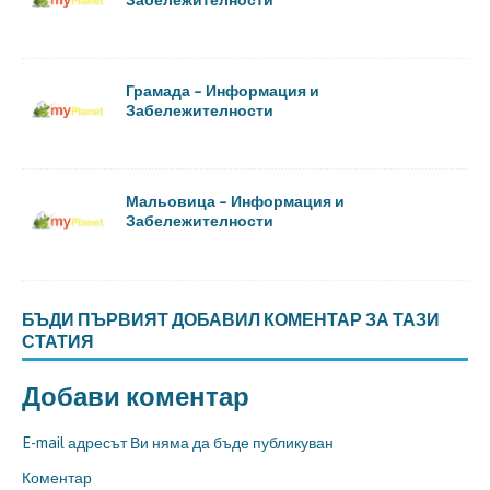
Грамада – Информация и
Забележителности
Мальовица – Информация и
Забележителности
БЪДИ ПЪРВИЯТ ДОБАВИЛ КОМЕНТАР ЗА ТАЗИ
СТАТИЯ
Добави коментар
E-mail адресът Ви няма да бъде публикуван
Коментар