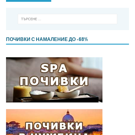
ПОЧИВКИ С НАМАЛЕНИЕ ДО -68%