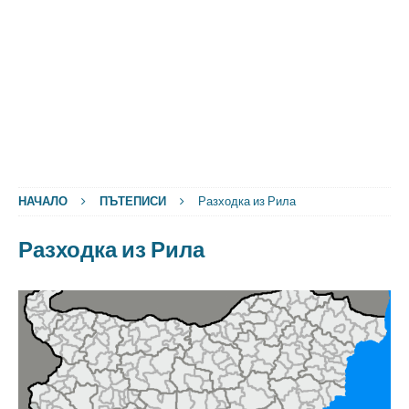
НАЧАЛО
ПЪТЕПИСИ
Разходка из Рила
Разходка из Рила