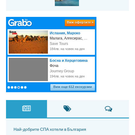
Най-добрите СПА хотели в България