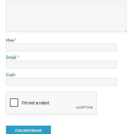
Име
*
Email
*
Сайт