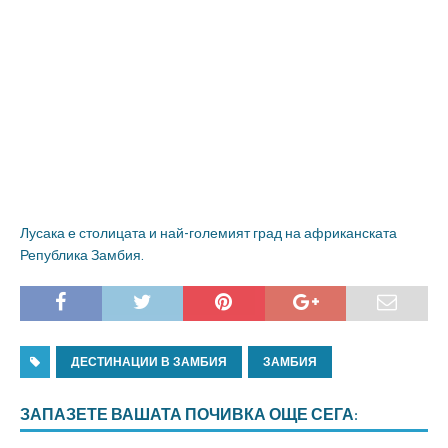
Лусака е столицата и най-големият град на африканската
Република Замбия.
ДЕСТИНАЦИИ В ЗАМБИЯ
ЗАМБИЯ
ЗАПАЗЕТЕ ВАШАТА ПОЧИВКА ОЩЕ СЕГА: