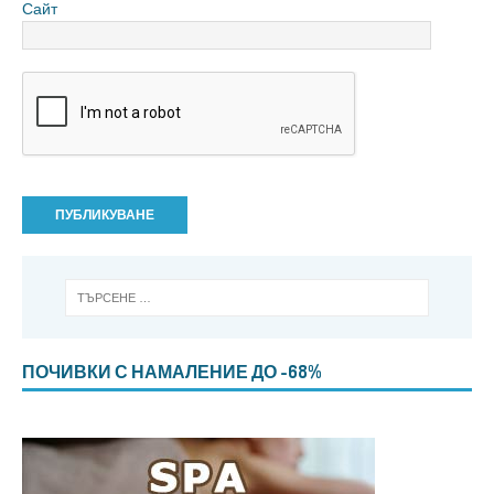
Сайт
ПОЧИВКИ С НАМАЛЕНИЕ ДО -68%