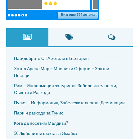
Най-добрите СПА хотели в България
Хотел Арена Мар – Мнения и Оферти – Златни
Пясъци
Рим – Информация за туристи, Забележителности,
Съвети и Разходи
Пулия – Информация, Забележителности, Дестинации
Пари и разходи за Тунис
Кога да посетим Малдиви?
50 Любопитни факта за Ямайка