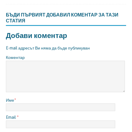
БЪДИ ПЪРВИЯТ ДОБАВИЛ КОМЕНТАР ЗА ТАЗИ
СТАТИЯ
Добави коментар
E-mail адресът Ви няма да бъде публикуван
Коментар
Име
*
Email
*