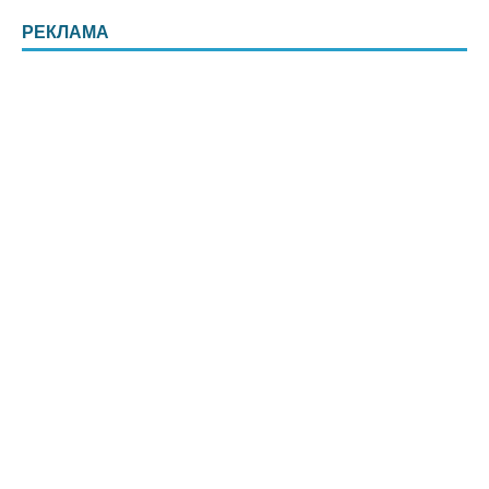
РЕКЛАМА