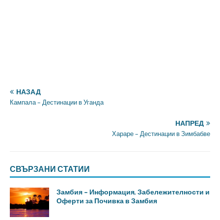
НАЗАД
Кампала – Дестинации в Уганда
НАПРЕД
Хараре – Дестинации в Зимбабве
СВЪРЗАНИ СТАТИИ
Замбия – Информация, Забележителности и
Оферти за Почивка в Замбия