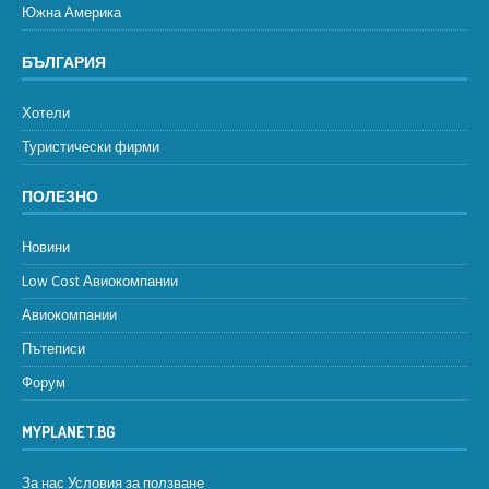
Южна Америка
БЪЛГАРИЯ
Хотели
Туристически фирми
ПОЛЕЗНО
Новини
Low Cost Авиокомпании
Авиокомпании
Пътеписи
Форум
MYPLANET.BG
За нас
Условия за ползване