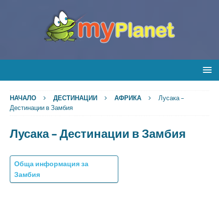
НАЧАЛО
ДЕСТИНАЦИИ
АФРИКА
Лусака –
Дестинации в Замбия
Лусака – Дестинации в Замбия
Обща информация за
Замбия