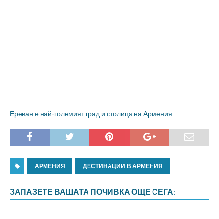
Ереван е най-големият град и столица на Армения.
АРМЕНИЯ
ДЕСТИНАЦИИ В АРМЕНИЯ
ЗАПАЗЕТЕ ВАШАТА ПОЧИВКА ОЩЕ СЕГА: