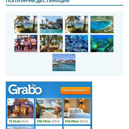
ПОПУЛЯРНИ ДЕСТИНАЦИИ