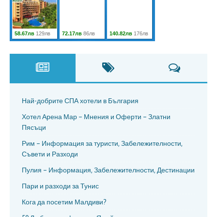
Най-добрите СПА хотели в България
Хотел Арена Мар – Мнения и Оферти – Златни
Пясъци
Рим – Информация за туристи, Забележителности,
Съвети и Разходи
Пулия – Информация, Забележителности, Дестинации
Пари и разходи за Тунис
Кога да посетим Малдиви?