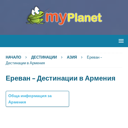
НАЧАЛО
ДЕСТИНАЦИИ
АЗИЯ
Ереван –
Дестинации в Армения
Ереван – Дестинации в Армения
Обща информация за
Армения