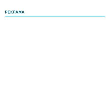
РЕКЛАМА