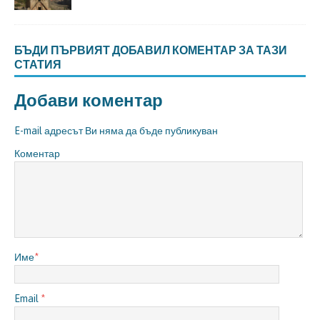
БЪДИ ПЪРВИЯТ ДОБАВИЛ КОМЕНТАР ЗА ТАЗИ
СТАТИЯ
Добави коментар
E-mail адресът Ви няма да бъде публикуван
Коментар
Име
*
Email
*