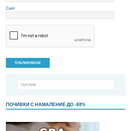
Сайт
ПОЧИВКИ С НАМАЛЕНИЕ ДО -68%