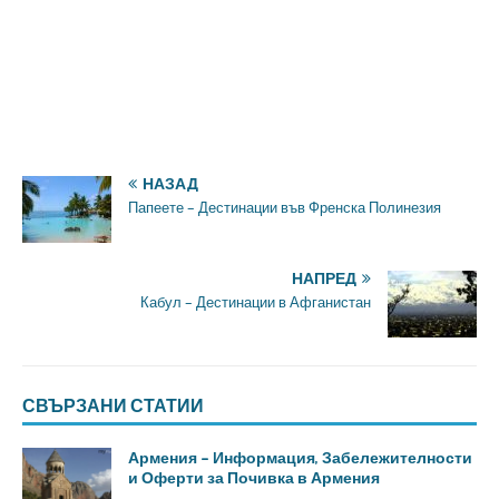
НАЗАД
Папеете – Дестинации във Френска Полинезия
НАПРЕД
Кабул – Дестинации в Афганистан
СВЪРЗАНИ СТАТИИ
Армения – Информация, Забележителности
и Оферти за Почивка в Армения