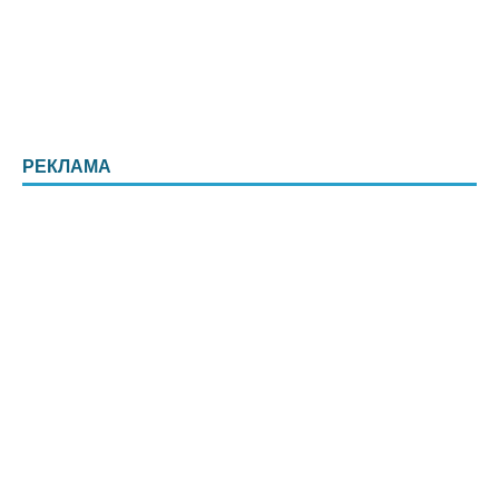
РЕКЛАМА