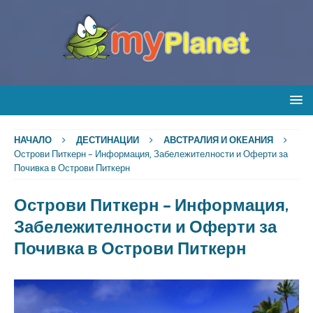
НАЧАЛО
ДЕСТИНАЦИИ
АВСТРАЛИЯ И ОКЕАНИЯ
Острови Питкерн – Информация, Забележителности и Оферти за
Почивка в Острови Питкерн
Острови Питкерн – Информация,
Забележителности и Оферти за
Почивка в Острови Питкерн