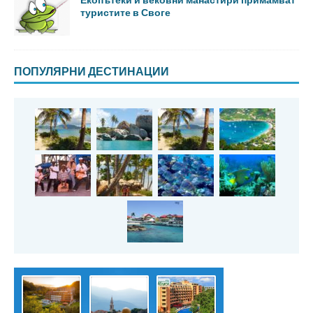
туристите в Своге
ПОПУЛЯРНИ ДЕСТИНАЦИИ