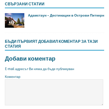
СВЪРЗАНИ СТАТИИ
Адамстаун – Дестинации в Острови Питкерн
БЪДИ ПЪРВИЯТ ДОБАВИЛ КОМЕНТАР ЗА ТАЗИ
СТАТИЯ
Добави коментар
E-mail адресът Ви няма да бъде публикуван
Коментар