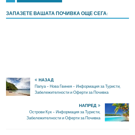
ЗАПАЗЕТЕ ВАШАТА ПОЧИВКА ОЩЕ СЕГА:
НАЗАД
Папуа – Нова Гвинея – Информация за Туристи,
Забележителности и Оферти за Почивка
НАПРЕД
Острови Кук – Информация за Туристи,
Забележителности и Оферти за Почивка