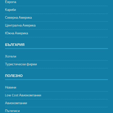
Европа
Кариби
Северна Америка
Централна Америка
Южна Америка
БЪЛГАРИЯ
Хотели
Туристически фирми
ПОЛЕЗНО
Новини
Low Cost Авиокомпании
Авиокомпании
Пътеписи