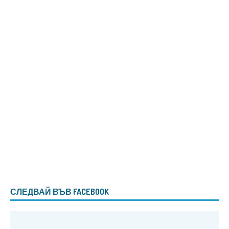
СЛЕДВАЙ ВЪВ FACEBOOK