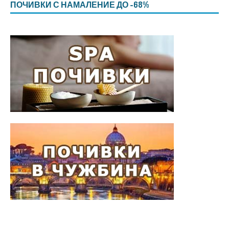
ПОЧИВКИ С НАМАЛЕНИЕ ДО -68%