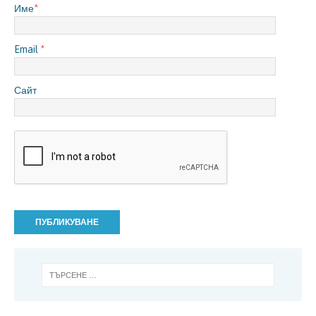
Име
*
Email
*
Сайт