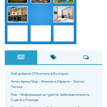
Най-добрите СПА хотели в България
Хотел Арена Мар – Мнения и Оферти – Златни
Пясъци
Рим – Информация за туристи, Забележителности,
Съвети и Разходи