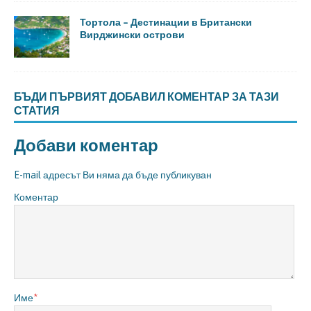
Тортола – Дестинации в Британски
Вирджински острови
БЪДИ ПЪРВИЯТ ДОБАВИЛ КОМЕНТАР ЗА ТАЗИ
СТАТИЯ
Добави коментар
E-mail адресът Ви няма да бъде публикуван
Коментар
Име
*