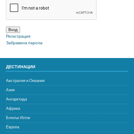
Вход
Регистрация
Забравена парола
ДЕСТИНАЦИИ
Австралия и Океания
Азия
Антарктида
Африка
Близък Изток
Европа