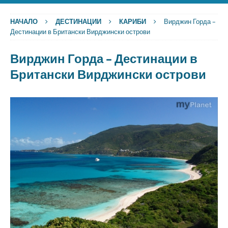
НАЧАЛО
ДЕСТИНАЦИИ
КАРИБИ
Вирджин Горда –
Дестинации в Британски Вирджински острови
Вирджин Горда – Дестинации в
Британски Вирджински острови