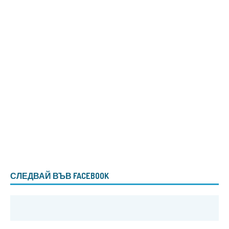
СЛЕДВАЙ ВЪВ FACEBOOK