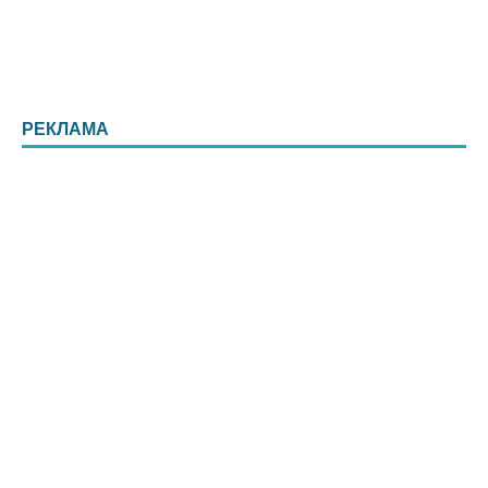
РЕКЛАМА