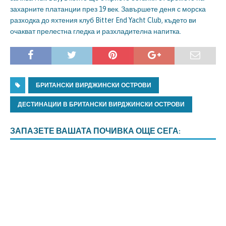
захарните платанции през 19 век. Завършете деня с морска
разходка до яхтения клуб Bitter End Yacht Club, където ви
очакват прелестна гледка и разхладителна напитка.
БРИТАНСКИ ВИРДЖИНСКИ ОСТРОВИ
ДЕСТИНАЦИИ В БРИТАНСКИ ВИРДЖИНСКИ ОСТРОВИ
ЗАПАЗЕТЕ ВАШАТА ПОЧИВКА ОЩЕ СЕГА: