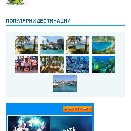
ПОПУЛЯРНИ ДЕСТИНАЦИИ