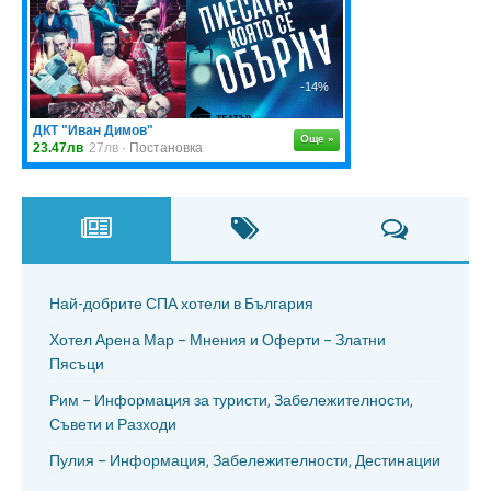
Най-добрите СПА хотели в България
Хотел Арена Мар – Мнения и Оферти – Златни
Пясъци
Рим – Информация за туристи, Забележителности,
Съвети и Разходи
Пулия – Информация, Забележителности, Дестинации