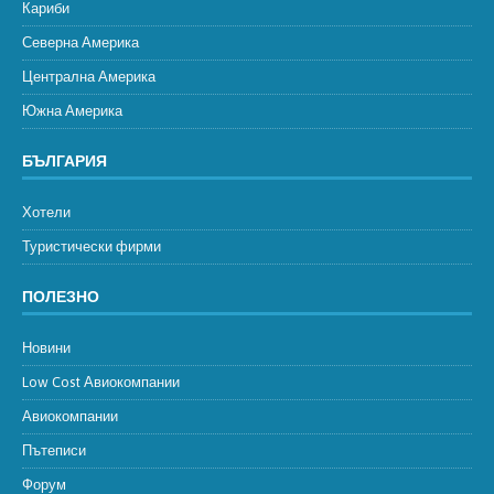
Кариби
Северна Америка
Централна Америка
Южна Америка
БЪЛГАРИЯ
Хотели
Туристически фирми
ПОЛЕЗНО
Новини
Low Cost Авиокомпании
Авиокомпании
Пътеписи
Форум