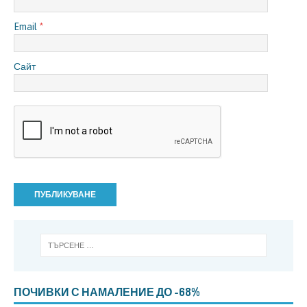
Email
*
Сайт
ПОЧИВКИ С НАМАЛЕНИЕ ДО -68%