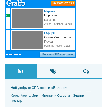
Най-добрите СПА хотели в България
Хотел Арена Мар – Мнения и Оферти – Златни
Пясъци