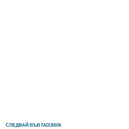
СЛЕДВАЙ ВЪВ FACEBOOK