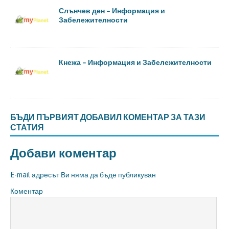
Слънчев ден – Информация и
Забележителности
Кнежа – Информация и Забележителности
БЪДИ ПЪРВИЯТ ДОБАВИЛ КОМЕНТАР ЗА ТАЗИ
СТАТИЯ
Добави коментар
E-mail адресът Ви няма да бъде публикуван
Коментар