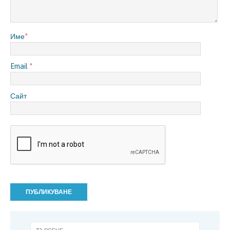
Име
*
Email
*
Сайт