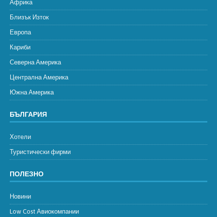
Африка
Близък Изток
Европа
Кариби
Северна Америка
Централна Америка
Южна Америка
БЪЛГАРИЯ
Хотели
Туристически фирми
ПОЛЕЗНО
Новини
Low Cost Авиокомпании