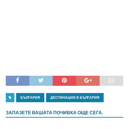
БЪЛГАРИЯ
ДЕСТИНАЦИИ В БЪЛГАРИЯ
ЗАПАЗЕТЕ ВАШАТА ПОЧИВКА ОЩЕ СЕГА: