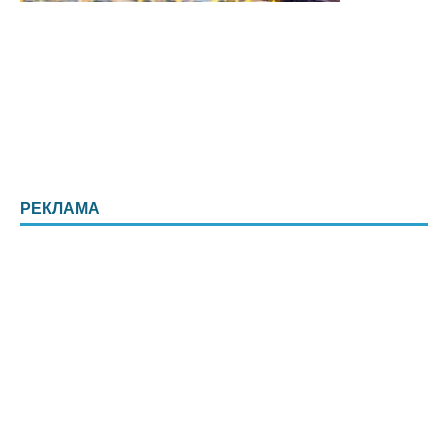
РЕКЛАМА