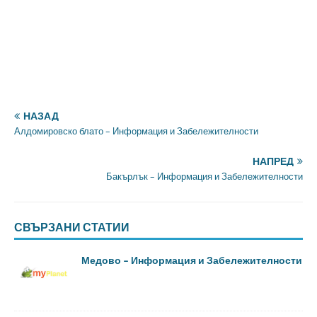
НАЗАД
Алдомировско блато – Информация и Забележителности
НАПРЕД
Бакърлък – Информация и Забележителности
СВЪРЗАНИ СТАТИИ
Медово – Информация и Забележителности