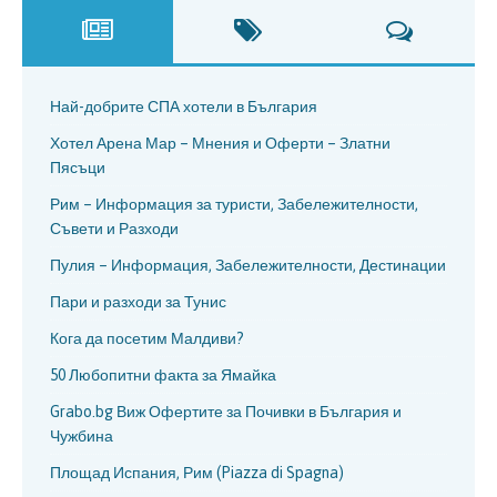
Най-добрите СПА хотели в България
Хотел Арена Мар – Мнения и Оферти – Златни
Пясъци
Рим – Информация за туристи, Забележителности,
Съвети и Разходи
Пулия – Информация, Забележителности, Дестинации
Пари и разходи за Тунис
Кога да посетим Малдиви?
50 Любопитни факта за Ямайка
Grabo.bg Виж Офертите за Почивки в България и
Чужбина
Площад Испания, Рим (Piazza di Spagna)