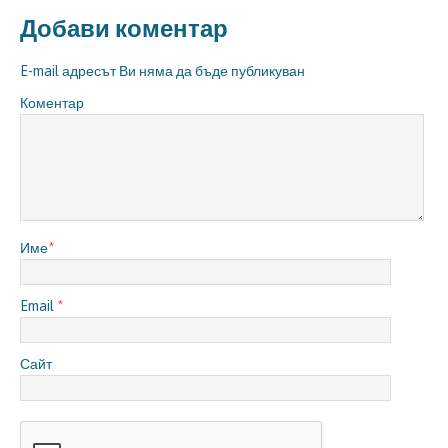
Добави коментар
E-mail адресът Ви няма да бъде публикуван
Коментар
Име
*
Email
*
Сайт