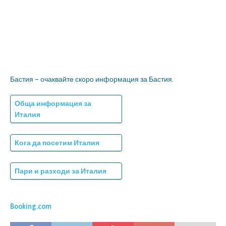
Бастия – очаквайте скоро информация за Бастия.
Обща информация за
Италия
Кога да посетим Италия
Пари и разходи за Италия
Booking.com