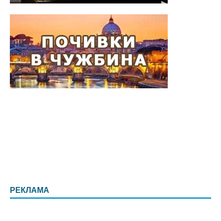
РЕКЛАМА