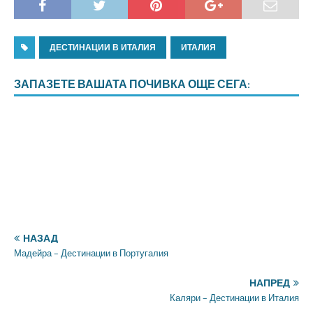
ДЕСТИНАЦИИ В ИТАЛИЯ
ИТАЛИЯ
ЗАПАЗЕТЕ ВАШАТА ПОЧИВКА ОЩЕ СЕГА:
НАЗАД
Мадейра – Дестинации в Португалия
НАПРЕД
Каляри – Дестинации в Италия