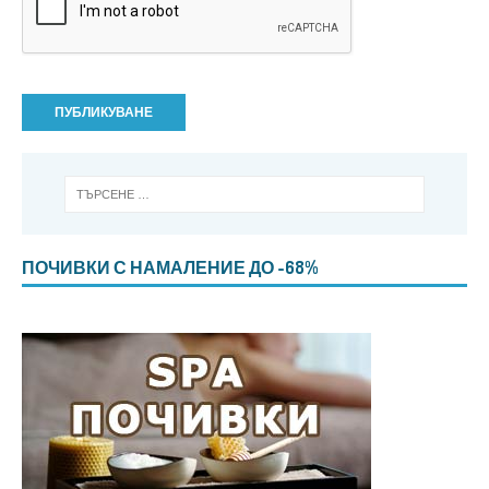
ПОЧИВКИ С НАМАЛЕНИЕ ДО -68%