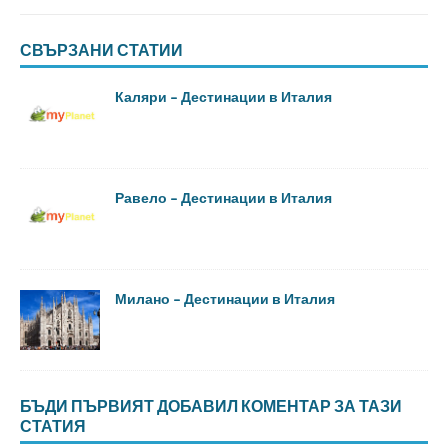
СВЪРЗАНИ СТАТИИ
Каляри – Дестинации в Италия
Равело – Дестинации в Италия
Милано – Дестинации в Италия
БЪДИ ПЪРВИЯТ ДОБАВИЛ КОМЕНТАР ЗА ТАЗИ
СТАТИЯ