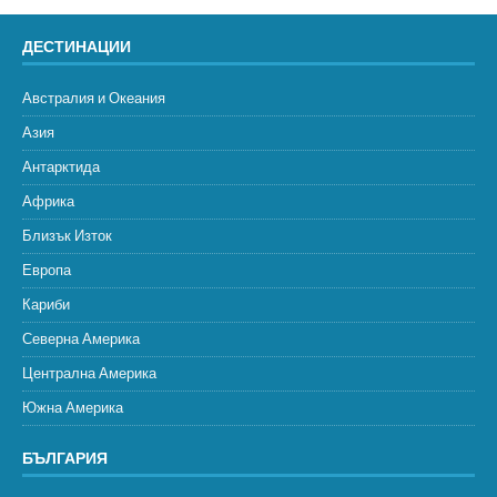
ДЕСТИНАЦИИ
Австралия и Океания
Азия
Антарктида
Африка
Близък Изток
Европа
Кариби
Северна Америка
Централна Америка
Южна Америка
БЪЛГАРИЯ