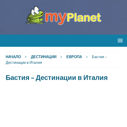
НАЧАЛО
ДЕСТИНАЦИИ
ЕВРОПА
Бастия –
Дестинации в Италия
Бастия – Дестинации в Италия