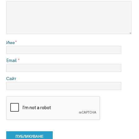
Име
*
Email
*
Сайт