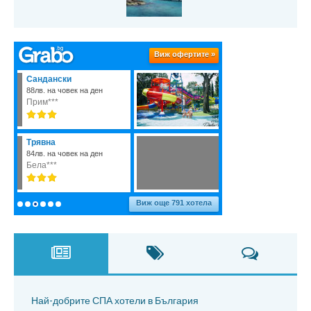
Най-добрите СПА хотели в България