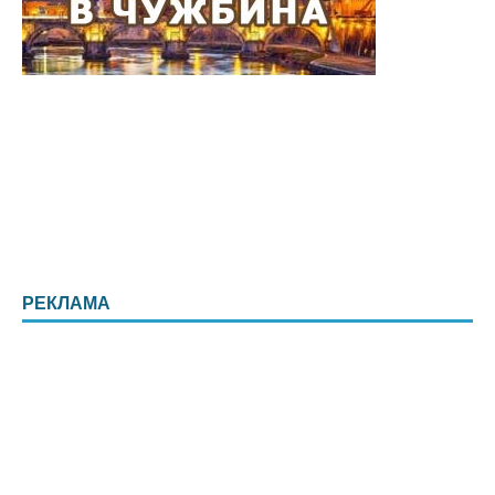
РЕКЛАМА