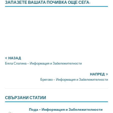
ЗАПАЗЕТЕ ВАШАТА ПОЧИВКА ОЩЕ СЕГА:
НАЗАД
Бяла Слатина – Информация и Забележителности
НАПРЕД
Брегово – Информация и Забележителности
СВЪРЗАНИ СТАТИИ
Пода – Информация и Забележителности