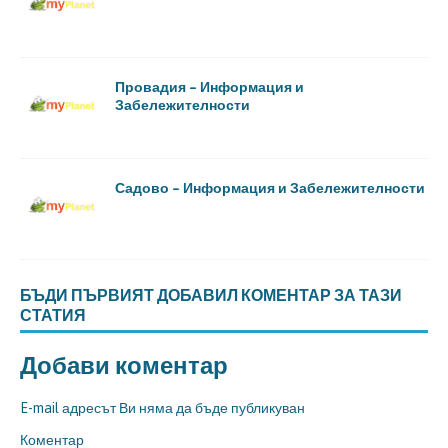
Провадия – Информация и
Забележителности
Садово – Информация и Забележителности
БЪДИ ПЪРВИЯТ ДОБАВИЛ КОМЕНТАР ЗА ТАЗИ
СТАТИЯ
Добави коментар
E-mail адресът Ви няма да бъде публикуван
Коментар