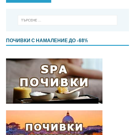
ПОЧИВКИ С НАМАЛЕНИЕ ДО -68%