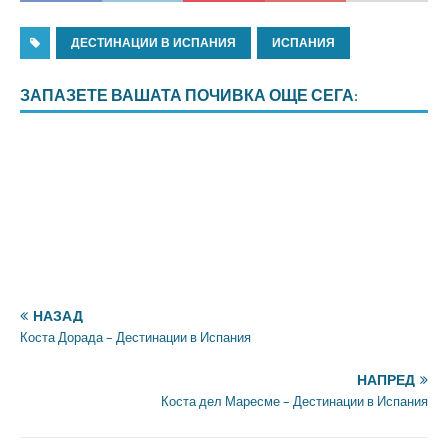
ДЕСТИНАЦИИ В ИСПАНИЯ
ИСПАНИЯ
ЗАПАЗЕТЕ ВАШАТА ПОЧИВКА ОЩЕ СЕГА:
НАЗАД
Коста Дорада – Дестинации в Испания
НАПРЕД
Коста дел Маресме – Дестинации в Испания