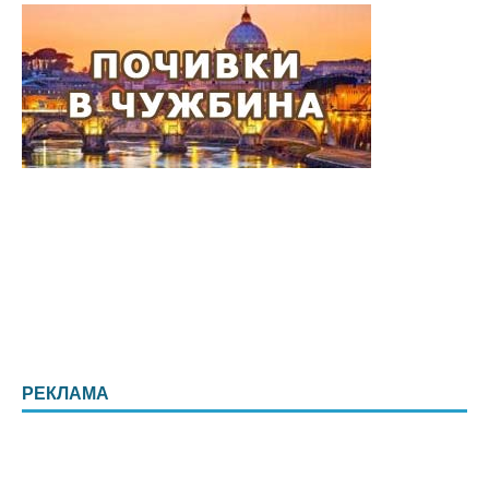
РЕКЛАМА