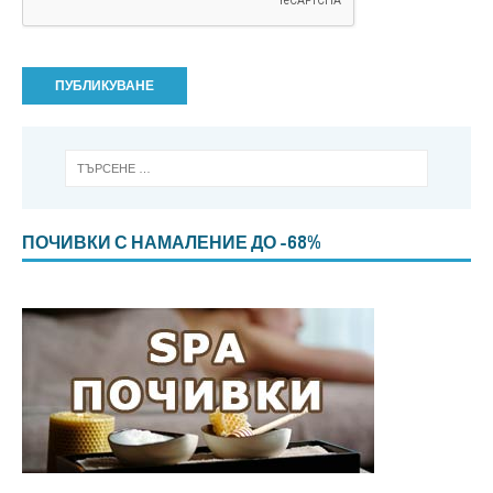
ПОЧИВКИ С НАМАЛЕНИЕ ДО -68%