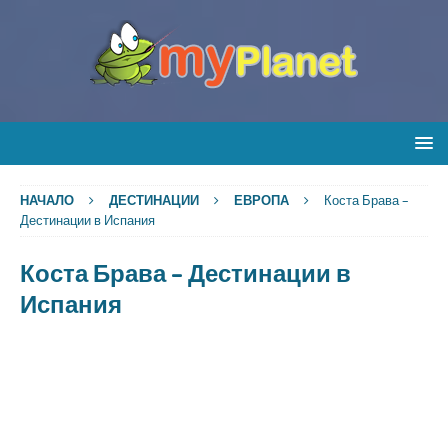
НАЧАЛО
ДЕСТИНАЦИИ
ЕВРОПА
Коста Брава –
Дестинации в Испания
Коста Брава – Дестинации в
Испания