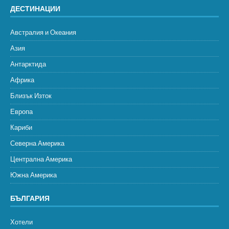
ДЕСТИНАЦИИ
Австралия и Океания
Азия
Антарктида
Африка
Близък Изток
Европа
Кариби
Северна Америка
Централна Америка
Южна Америка
БЪЛГАРИЯ
Хотели