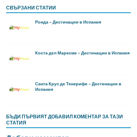
СВЪРЗАНИ СТАТИИ
Ронда – Дестинации в Испания
Коста дел Маресме – Дестинации в Испания
Санта Крус де Тенерифе – Дестинации в
Испания
БЪДИ ПЪРВИЯТ ДОБАВИЛ КОМЕНТАР ЗА ТАЗИ
СТАТИЯ