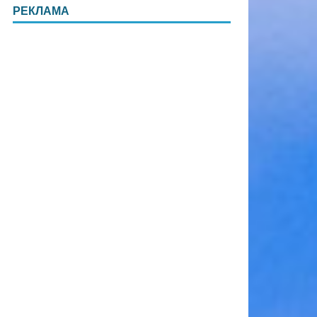
РЕКЛАМА