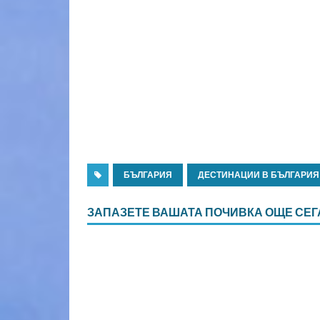
БЪЛГАРИЯ
ДЕСТИНАЦИИ В БЪЛГАРИЯ
ЗАПАЗЕТЕ ВАШАТА ПОЧИВКА ОЩЕ СЕГ