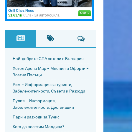
Най-добрите СПА хотели в България
Хотел Арена Мар – Мнения и Оферти –
Златни Пясъци
Рим – Информация за туристи,
Забележителности, Съвети и Разходи
Пулия – Информация,
Забележителности, Дестинации
Пари и разходи за Тунис
Кога да посетим Малдиви?