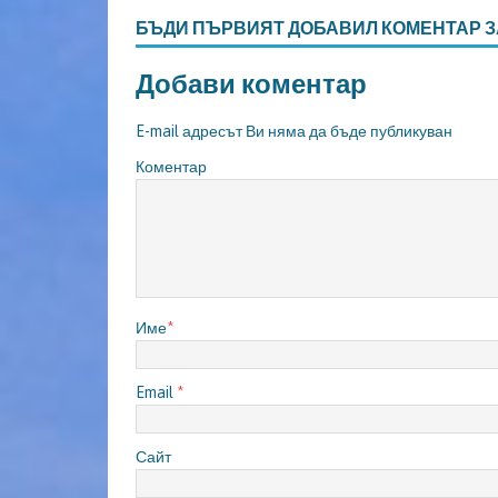
БЪДИ ПЪРВИЯТ ДОБАВИЛ КОМЕНТАР З
Добави коментар
E-mail адресът Ви няма да бъде публикуван
Коментар
Име
*
Email
*
Сайт