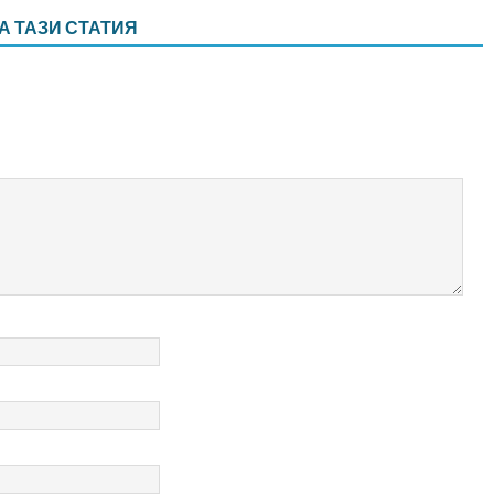
А ТАЗИ СТАТИЯ