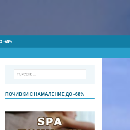
 -68%
ПОЧИВКИ С НАМАЛЕНИЕ ДО -68%