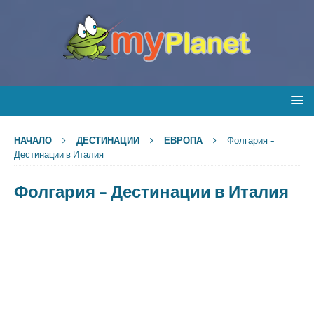
НАЧАЛО
ДЕСТИНАЦИИ
ЕВРОПА
Фолгария –
Дестинации в Италия
Фолгария – Дестинации в Италия