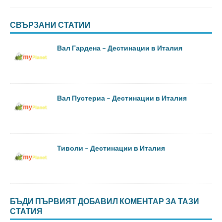
СВЪРЗАНИ СТАТИИ
Вал Гардена – Дестинации в Италия
Вал Пустериа – Дестинации в Италия
Тиволи – Дестинации в Италия
БЪДИ ПЪРВИЯТ ДОБАВИЛ КОМЕНТАР ЗА ТАЗИ
СТАТИЯ