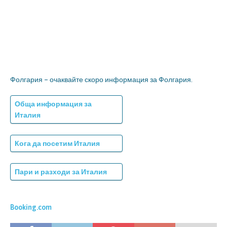
Фолгария – очаквайте скоро информация за Фолгария.
Обща информация за
Италия
Кога да посетим Италия
Пари и разходи за Италия
Booking.com