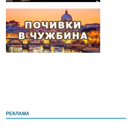
РЕКЛАМА