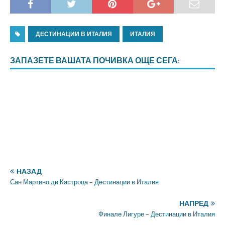
ДЕСТИНАЦИИ В ИТАЛИЯ
ИТАЛИЯ
ЗАПАЗЕТЕ ВАШАТА ПОЧИВКА ОЩЕ СЕГА:
НАЗАД
Сан Мартино ди Кастроца – Дестинации в Италия
НАПРЕД
Финале Лигуре – Дестинации в Италия