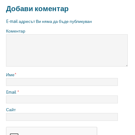
Добави коментар
E-mail адресът Ви няма да бъде публикуван
Коментар
Име
*
Email
*
Сайт