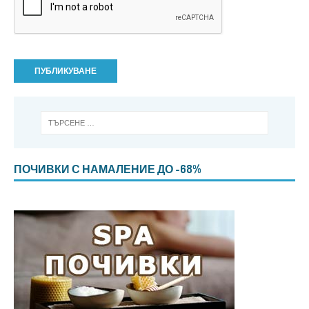
ПОЧИВКИ С НАМАЛЕНИЕ ДО -68%