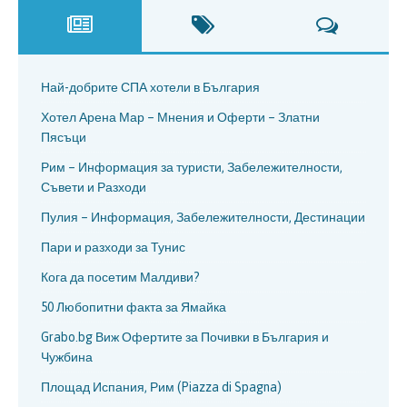
Най-добрите СПА хотели в България
Хотел Арена Мар – Мнения и Оферти – Златни
Пясъци
Рим – Информация за туристи, Забележителности,
Съвети и Разходи
Пулия – Информация, Забележителности, Дестинации
Пари и разходи за Тунис
Кога да посетим Малдиви?
50 Любопитни факта за Ямайка
Grabo.bg Виж Офертите за Почивки в България и
Чужбина
Площад Испания, Рим (Piazza di Spagna)