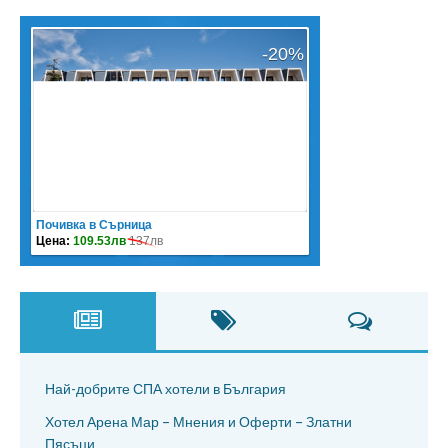
Най-добрите СПА хотели в България
Хотел Арена Мар – Мнения и Оферти – Златни
Пясъци