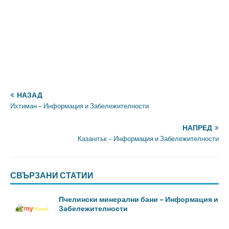
НАЗАД
Ихтиман – Информация и Забележителности
НАПРЕД
Казанлък – Информация и Забележителности
СВЪРЗАНИ СТАТИИ
Пчелински минерални бани – Информация и
Забележителности