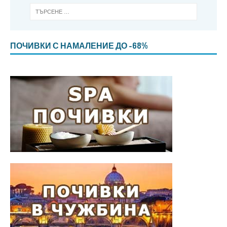
ПОЧИВКИ С НАМАЛЕНИЕ ДО -68%