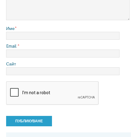
Име
*
Email
*
Сайт