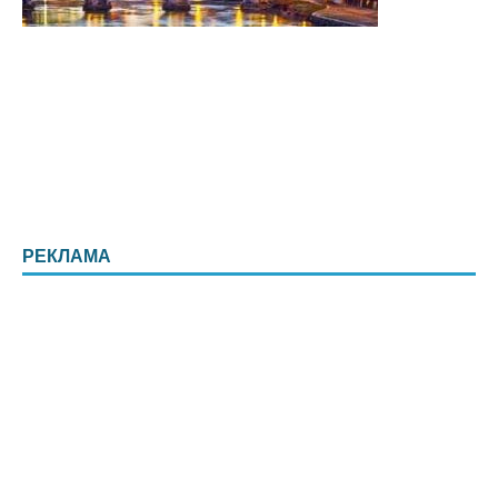
РЕКЛАМА