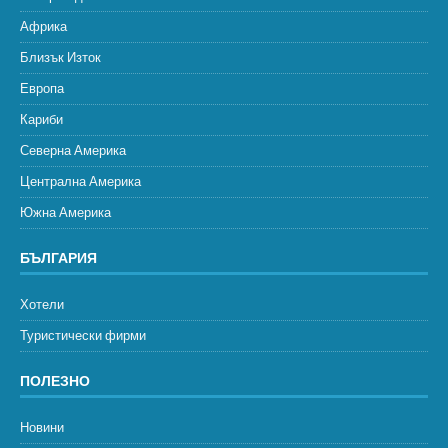
Африка
Близък Изток
Европа
Кариби
Северна Америка
Централна Америка
Южна Америка
БЪЛГАРИЯ
Хотели
Туристически фирми
ПОЛЕЗНО
Новини