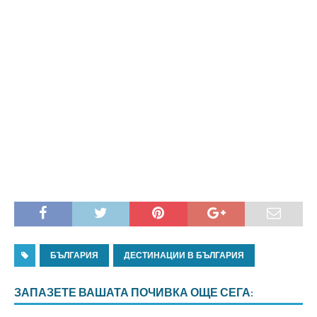
БЪЛГАРИЯ
ДЕСТИНАЦИИ В БЪЛГАРИЯ
ЗАПАЗЕТЕ ВАШАТА ПОЧИВКА ОЩЕ СЕГА: