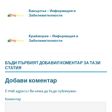
Бакърлък – Информация и
Забележителности
Крайморие – Информация и
Забележителности
БЪДИ ПЪРВИЯТ ДОБАВИЛ КОМЕНТАР ЗА ТАЗИ
СТАТИЯ
Добави коментар
E-mail адресът Ви няма да бъде публикуван
Коментар