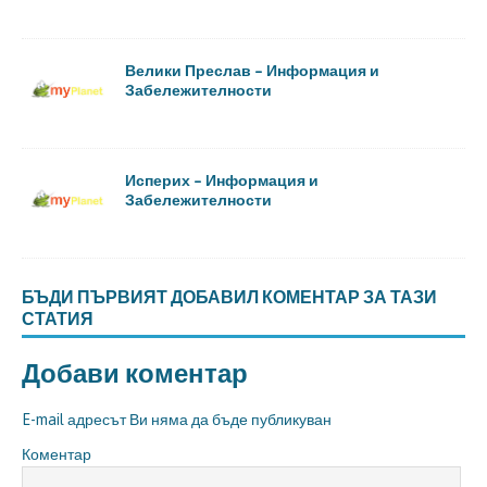
Велики Преслав – Информация и
Забележителности
Исперих – Информация и
Забележителности
БЪДИ ПЪРВИЯТ ДОБАВИЛ КОМЕНТАР ЗА ТАЗИ
СТАТИЯ
Добави коментар
E-mail адресът Ви няма да бъде публикуван
Коментар