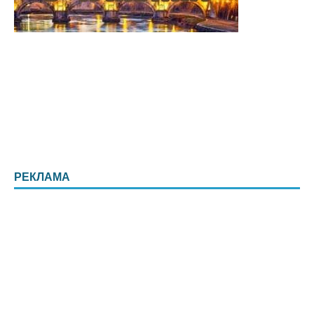
РЕКЛАМА