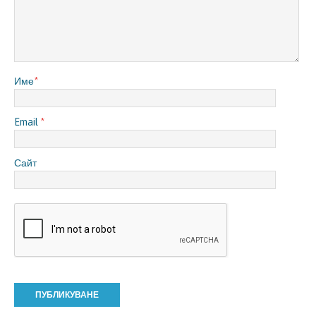
Име
*
Email
*
Сайт