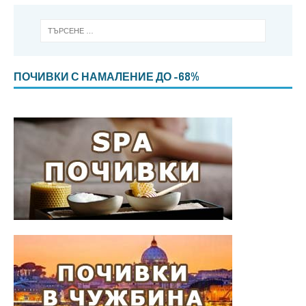
ПОЧИВКИ С НАМАЛЕНИЕ ДО -68%