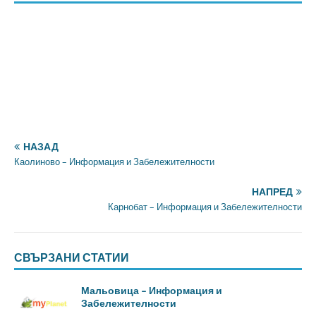
НАЗАД
Каолиново – Информация и Забележителности
НАПРЕД
Карнобат – Информация и Забележителности
СВЪРЗАНИ СТАТИИ
Мальовица – Информация и
Забележителности