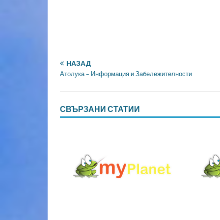
НАЗАД
Атолука – Информация и Забележителности
СВЪРЗАНИ СТАТИИ