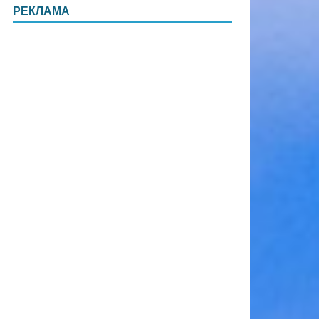
РЕКЛАМА