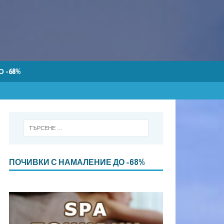
 -68%
ПОЧИВКИ С НАМАЛЕНИЕ ДО -68%