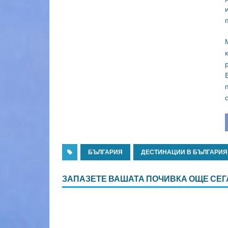
БЪЛГАРИЯ
ДЕСТИНАЦИИ В БЪЛГАРИЯ
ЗАПАЗЕТЕ ВАШАТА ПОЧИВКА ОЩЕ СЕГ