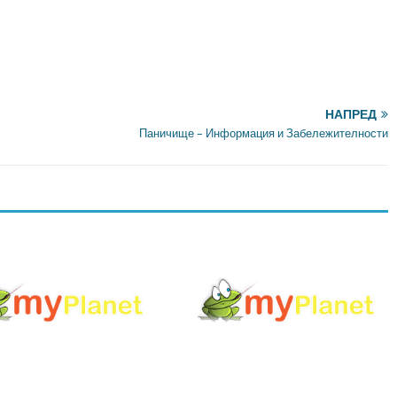
НАПРЕД
Паничище – Информация и Забележителности