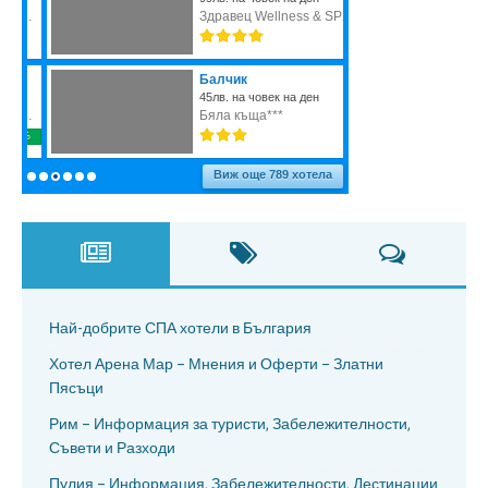
Най-добрите СПА хотели в България
Хотел Арена Мар – Мнения и Оферти – Златни
Пясъци
Рим – Информация за туристи, Забележителности,
Съвети и Разходи
Пулия – Информация, Забележителности, Дестинации