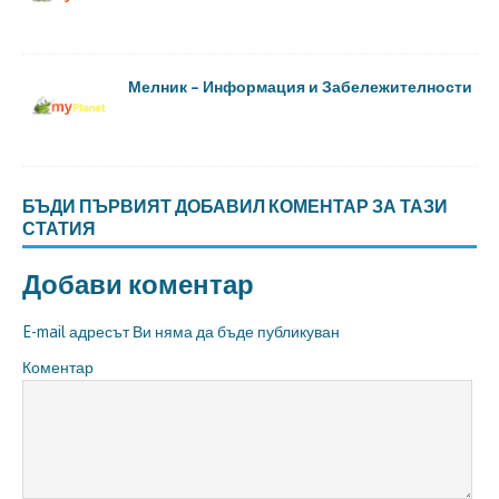
Мелник – Информация и Забележителности
БЪДИ ПЪРВИЯТ ДОБАВИЛ КОМЕНТАР ЗА ТАЗИ
СТАТИЯ
Добави коментар
E-mail адресът Ви няма да бъде публикуван
Коментар