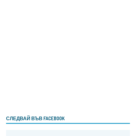
СЛЕДВАЙ ВЪВ FACEBOOK