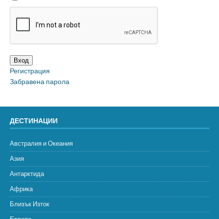
Вход
Регистрация
Забравена парола
ДЕСТИНАЦИИ
Австралия и Океания
Азия
Антарктида
Африка
Близък Изток