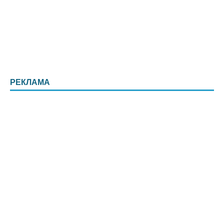
РЕКЛАМА