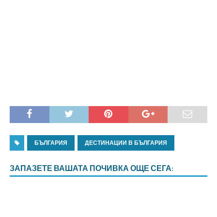
БЪЛГАРИЯ
ДЕСТИНАЦИИ В БЪЛГАРИЯ
ЗАПАЗЕТЕ ВАШАТА ПОЧИВКА ОЩЕ СЕГА: