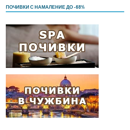
ПОЧИВКИ С НАМАЛЕНИЕ ДО -68%