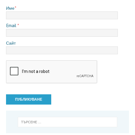
Име
*
Email
*
Сайт