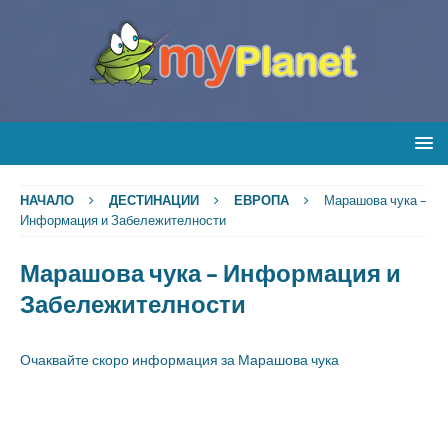
НАЧАЛО
ДЕСТИНАЦИИ
ЕВРОПА
Марашова чука –
Информация и Забележителности
Марашова чука – Информация и
Забележителности
Очаквайте скоро информация за Марашова чука