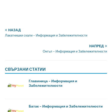
НАЗАД
Лакатнишки скали – Информация и Забележителности
НАПРЕД
Онгъл – Информация и Забележителности
СВЪРЗАНИ СТАТИИ
Главиница – Информация и
Забележителности
Батак – Информация и Забележителности