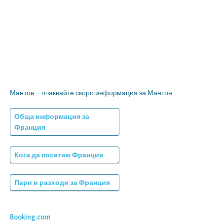
Мантон – очаквайте скоро информация за Мантон.
Обща информация за
Франция
Кога да посетим Франция
Пари и разходи за Франция
Booking.com