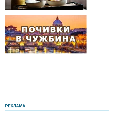
РЕКЛАМА