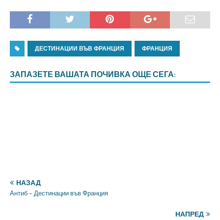
ДЕСТИНАЦИИ ВЪВ ФРАНЦИЯ
ФРАНЦИЯ
ЗАПАЗЕТЕ ВАШАТА ПОЧИВКА ОЩЕ СЕГА:
НАЗАД
Антиб – Дестинации във Франция
НАПРЕД