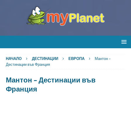
НАЧАЛО
ДЕСТИНАЦИИ
ЕВРОПА
Мантон –
Дестинации във Франция
Мантон – Дестинации във
Франция