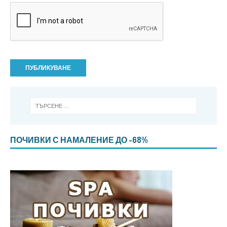
ПОЧИВКИ С НАМАЛЕНИЕ ДО -68%