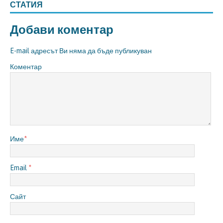
СТАТИЯ
Добави коментар
E-mail адресът Ви няма да бъде публикуван
Коментар
Име
*
Email
*
Сайт