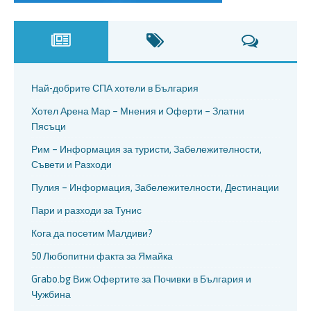
Най-добрите СПА хотели в България
Хотел Арена Мар – Мнения и Оферти – Златни
Пясъци
Рим – Информация за туристи, Забележителности,
Съвети и Разходи
Пулия – Информация, Забележителности, Дестинации
Пари и разходи за Тунис
Кога да посетим Малдиви?
50 Любопитни факта за Ямайка
Grabo.bg Виж Офертите за Почивки в България и
Чужбина