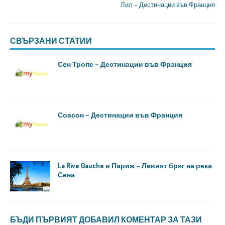
Лил – Дестинации във Франция
СВЪРЗАНИ СТАТИИ
Сен Тропе – Дестинации във Франция
Соасон – Дестинации във Франция
La Rive Gauche в Париж – Левият бряг на река
Сена
БЪДИ ПЪРВИЯТ ДОБАВИЛ КОМЕНТАР ЗА ТАЗИ