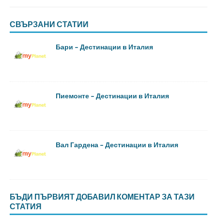
СВЪРЗАНИ СТАТИИ
Бари – Дестинации в Италия
Пиемонте – Дестинации в Италия
Вал Гардена – Дестинации в Италия
БЪДИ ПЪРВИЯТ ДОБАВИЛ КОМЕНТАР ЗА ТАЗИ
СТАТИЯ