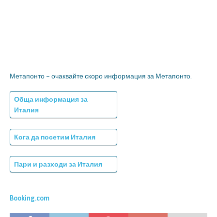
Метапонто – очаквайте скоро информация за Метапонто.
Обща информация за
Италия
Кога да посетим Италия
Пари и разходи за Италия
Booking.com