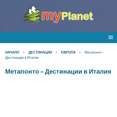
НАЧАЛО
ДЕСТИНАЦИИ
ЕВРОПА
Метапонто –
Дестинации в Италия
Метапонто – Дестинации в Италия