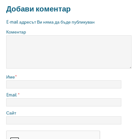
Добави коментар
E-mail адресът Ви няма да бъде публикуван
Коментар
Име
*
Email
*
Сайт