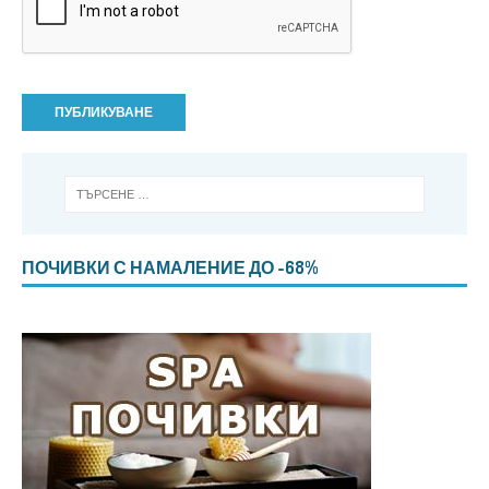
ПОЧИВКИ С НАМАЛЕНИЕ ДО -68%