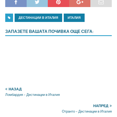
ДЕСТИНАЦИИ В ИТАЛИЯ
ИТАЛИЯ
ЗАПАЗЕТЕ ВАШАТА ПОЧИВКА ОЩЕ СЕГА:
НАЗАД
Ломбардия – Дестинации в Италия
НАПРЕД
Отранто – Дестинации в Италия