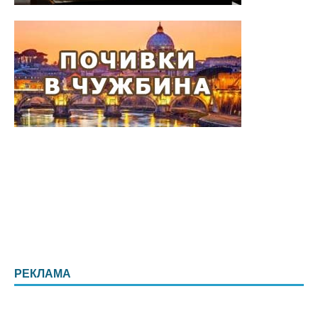
РЕКЛАМА