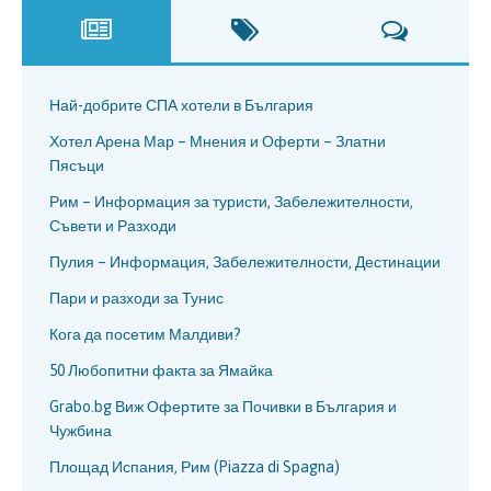
Най-добрите СПА хотели в България
Хотел Арена Мар – Мнения и Оферти – Златни
Пясъци
Рим – Информация за туристи, Забележителности,
Съвети и Разходи
Пулия – Информация, Забележителности, Дестинации
Пари и разходи за Тунис
Кога да посетим Малдиви?
50 Любопитни факта за Ямайка
Grabo.bg Виж Офертите за Почивки в България и
Чужбина
Площад Испания, Рим (Piazza di Spagna)