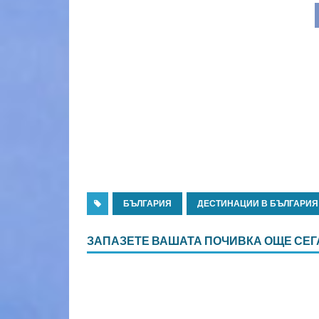
БЪЛГАРИЯ
ДЕСТИНАЦИИ В БЪЛГАРИЯ
ЗАПАЗЕТЕ ВАШАТА ПОЧИВКА ОЩЕ СЕГ