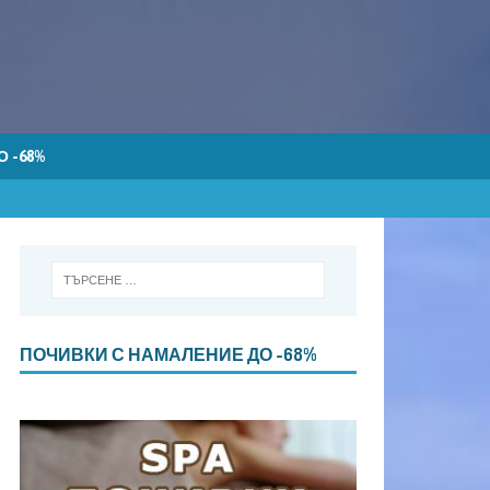
 -68%
ПОЧИВКИ С НАМАЛЕНИЕ ДО -68%