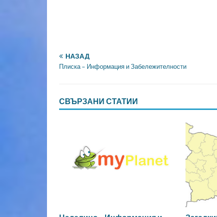
НАЗАД
Плиска – Информация и Забележителности
СВЪРЗАНИ СТАТИИ