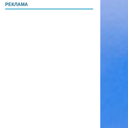
РЕКЛАМА