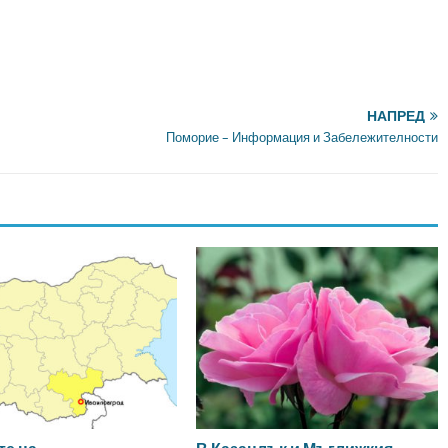
НАПРЕД
Поморие – Информация и Забележителности