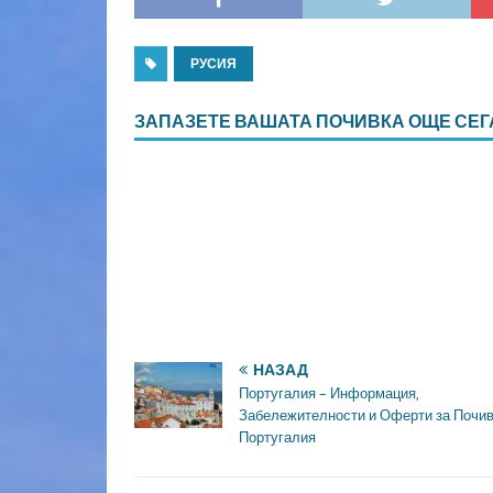
РУСИЯ
ЗАПАЗЕТЕ ВАШАТА ПОЧИВКА ОЩЕ СЕГ
НАЗАД
Португалия – Информация,
Забележителности и Оферти за Почив
Португалия