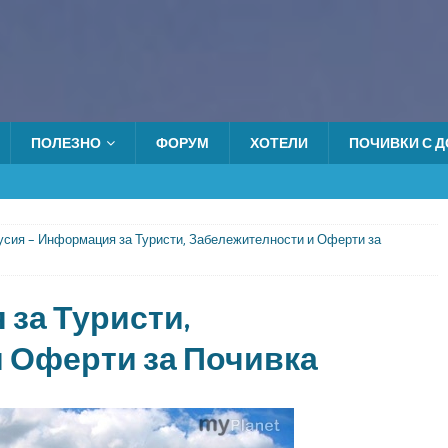
ПОЛЕЗНО
ФОРУМ
ХОТЕЛИ
ПОЧИВКИ С ДО
усия – Информация за Туристи, Забележителности и Оферти за
 за Туристи,
 Оферти за Почивка