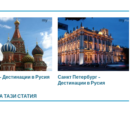
– Дестинации в Русия
Санкт Петербург –
Дестинации в Русия
А ТАЗИ СТАТИЯ