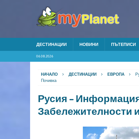
ДЕСТИНАЦИИ
НОВИНИ
ПЪТЕПИСИ
06.08.2026
НАЧАЛО
ДЕСТИНАЦИИ
ЕВРОПА
Р
Почивка
Русия – Информация
Забележителности и