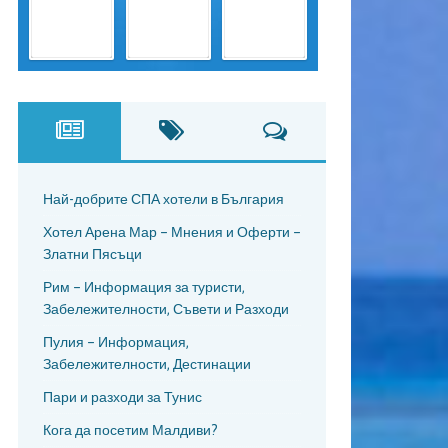
Най-добрите СПА хотели в България
Хотел Арена Мар – Мнения и Оферти –
Златни Пясъци
Рим – Информация за туристи,
Забележителности, Съвети и Разходи
Пулия – Информация,
Забележителности, Дестинации
Пари и разходи за Тунис
Кога да посетим Малдиви?