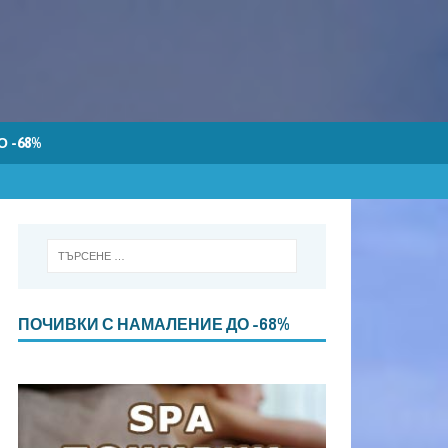
 -68%
ПОЧИВКИ С НАМАЛЕНИЕ ДО -68%