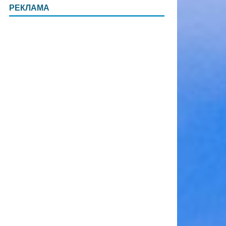
РЕКЛАМА