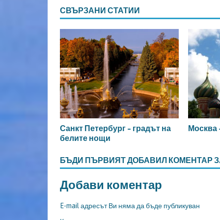
СВЪРЗАНИ СТАТИИ
Санкт Петербург – градът на
Москва 
белите нощи
БЪДИ ПЪРВИЯТ ДОБАВИЛ КОМЕНТАР З
Добави коментар
E-mail адресът Ви няма да бъде публикуван