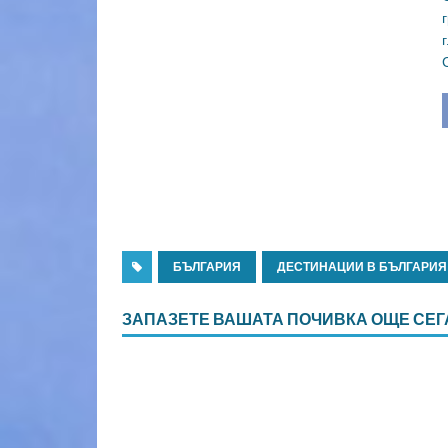
БЪЛГАРИЯ
ДЕСТИНАЦИИ В БЪЛГАРИЯ
ЗАПАЗЕТЕ ВАШАТА ПОЧИВКА ОЩЕ СЕГ