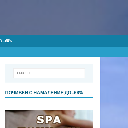
 -68%
ПОЧИВКИ С НАМАЛЕНИЕ ДО -68%