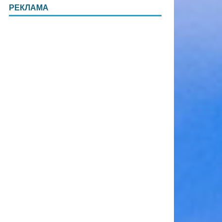
РЕКЛАМА