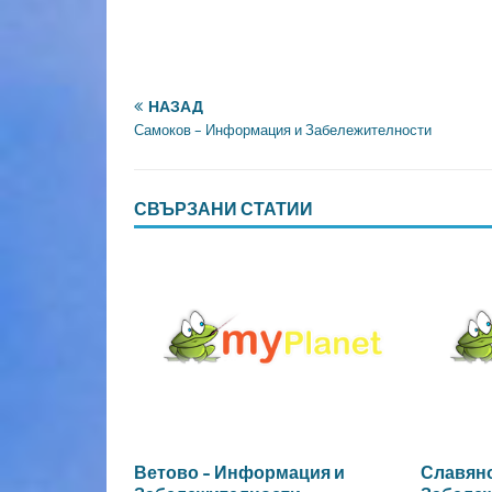
НАЗАД
Самоков – Информация и Забележителности
СВЪРЗАНИ СТАТИИ
Ветово – Информация и
Славян