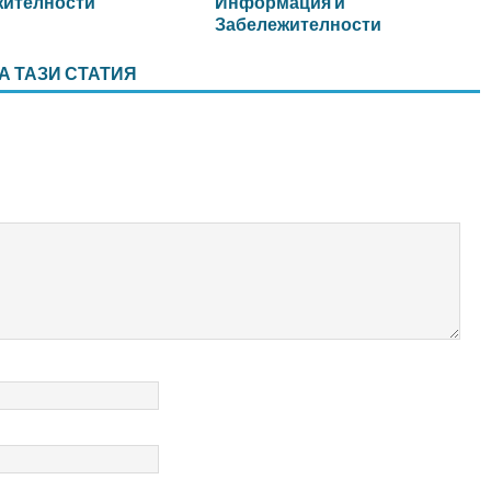
жителности
Информация и
Забележителности
А ТАЗИ СТАТИЯ