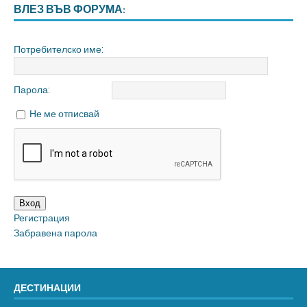
ВЛЕЗ ВЪВ ФОРУМА:
Потребителско име:
Парола:
Не ме отписвай
Вход
Регистрация
Забравена парола
ДЕСТИНАЦИИ