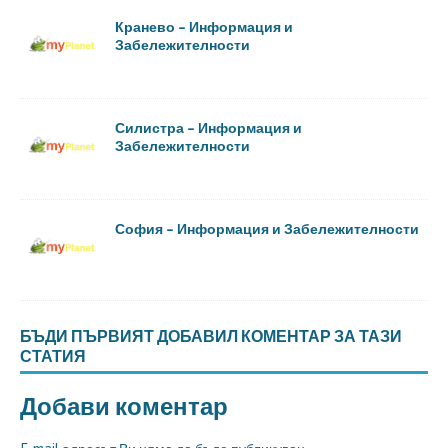
Кранево – Информация и
Забележителности
Силистра – Информация и
Забележителности
София – Информация и Забележителности
БЪДИ ПЪРВИЯТ ДОБАВИЛ КОМЕНТАР ЗА ТАЗИ
СТАТИЯ
Добави коментар