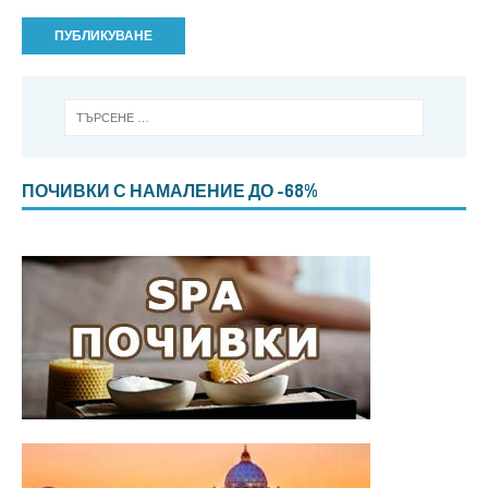
ПОЧИВКИ С НАМАЛЕНИЕ ДО -68%