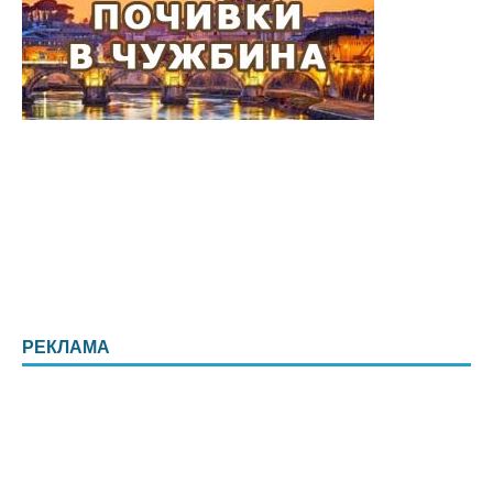
РЕКЛАМА