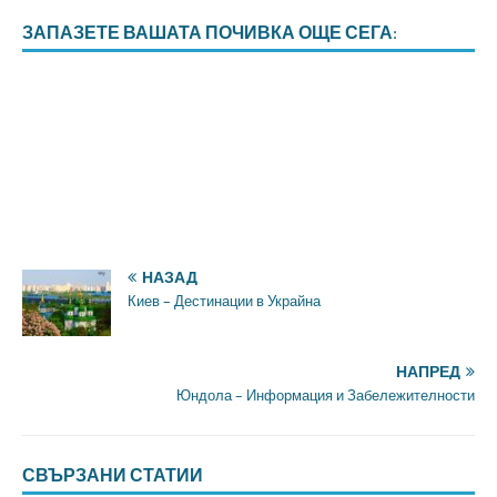
ЗАПАЗЕТЕ ВАШАТА ПОЧИВКА ОЩЕ СЕГА:
НАЗАД
Киев – Дестинации в Украйна
НАПРЕД
Юндола – Информация и Забележителности
СВЪРЗАНИ СТАТИИ