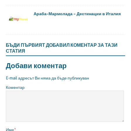
Араба-Мармолада – Дестинации в Италия
БЪДИ ПЪРВИЯТ ДОБАВИЛ КОМЕНТАР ЗА ТАЗИ
СТАТИЯ
Добави коментар
E-mail адресът Ви няма да бъде публикуван
Коментар
Име
*