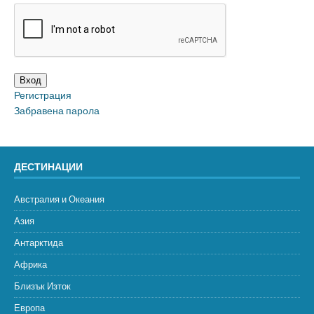
Вход
Регистрация
Забравена парола
ДЕСТИНАЦИИ
Австралия и Океания
Азия
Антарктида
Африка
Близък Изток
Европа