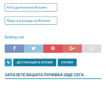
Кога да посетим Италия
Пари и разходи за Италия
Booking.com
ДЕСТИНАЦИИ В ИТАЛИЯ
ИТАЛИЯ
ЗАПАЗЕТЕ ВАШАТА ПОЧИВКА ОЩЕ СЕГА: