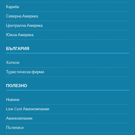
Кариби
Северна Америка
Централна Америка
Южна Америка
БЪЛГАРИЯ
Хотели
Туристически фирми
ПОЛЕЗНО
Новини
Low Cost Авиокомпании
Авиокомпании
Пътеписи