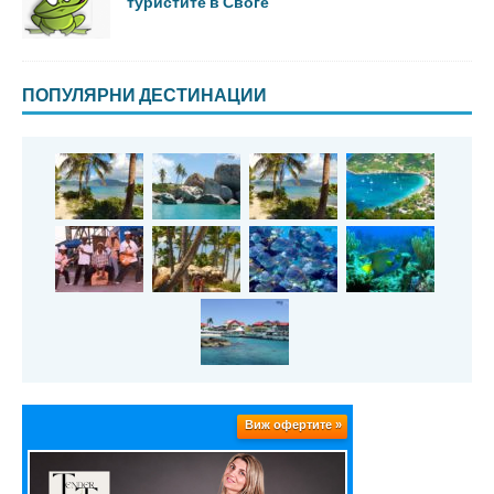
туристите в Своге
ПОПУЛЯРНИ ДЕСТИНАЦИИ