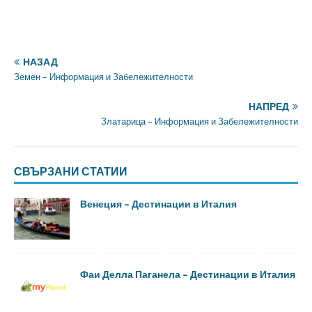
НАЗАД
Земен – Информация и Забележителности
НАПРЕД
Златарица – Информация и Забележителности
СВЪРЗАНИ СТАТИИ
Венеция – Дестинации в Италия
Фаи Делла Паганела – Дестинации в Италия