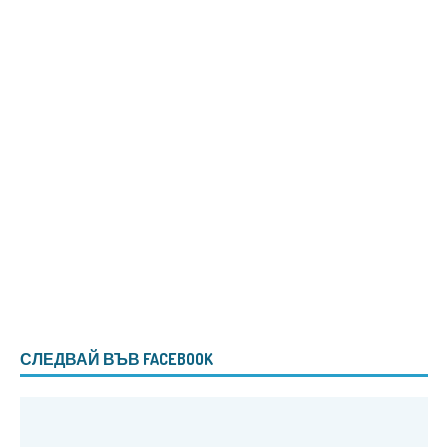
СЛЕДВАЙ ВЪВ FACEBOOK