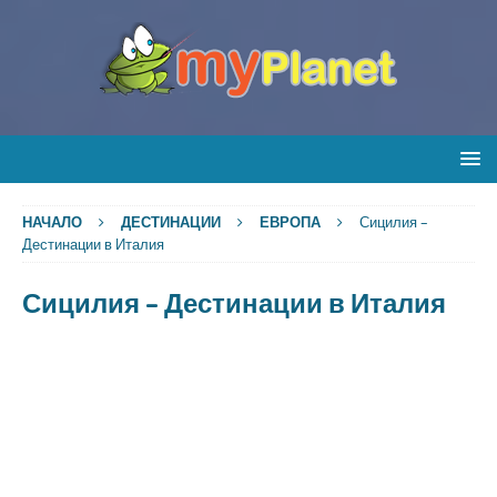
НАЧАЛО
ДЕСТИНАЦИИ
ЕВРОПА
Сицилия –
Дестинации в Италия
Сицилия – Дестинации в Италия