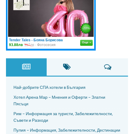
Най-добрите СПА хотели в България
Хотел Арена Мар – Мнения и Оферти – Златни
Пясъци
Рим – Информация за туристи, Забележителности,
Съвети и Разходи
Пулия – Информация, Забележителности, Дестинации