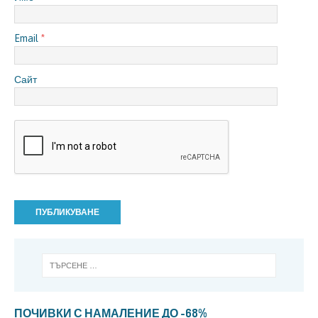
Email
*
Сайт
ПОЧИВКИ С НАМАЛЕНИЕ ДО -68%