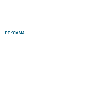
РЕКЛАМА